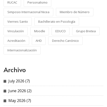
RUCAC
Personalismo
Simposio Internacional Nicea
Miembro de Número
Viernes Santo
Bachillerato en Psicología
Vinculación
Moodle
EDUCO
Grupo Bretea
Acreditación
AHD
Derecho Canónico
Internacionalización
Archivo
July 2026 (7)
June 2026 (2)
May 2026 (7)