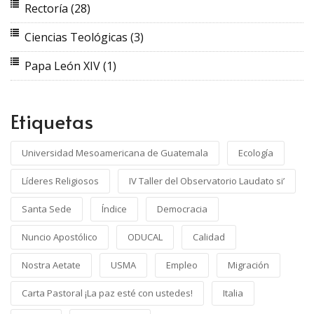
Rectoría
(28)
Ciencias Teológicas
(3)
Papa León XIV
(1)
Etiquetas
Universidad Mesoamericana de Guatemala
Ecología
Líderes Religiosos
IV Taller del Observatorio Laudato si’
Santa Sede
Índice
Democracia
Nuncio Apostólico
ODUCAL
Calidad
Nostra Aetate
USMA
Empleo
Migración
Carta Pastoral ¡La paz esté con ustedes!
Italia