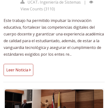
,
UCAT
Ingeniería de Sistemas
|
View Counts (3110)
Este trabajo ha permitido impulsar la innovación
educativa, fortalecer las competencias digitales del
cuerpo docente y garantizar una experiencia académica
de calidad para el estudiantado, además, de estar a la
vanguardia tecnológica y asegurar el cumplimiento de
estándares exigidos por los entes re...
Leer Noticia