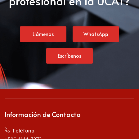
profesional en la UCAT?
Llámenos
WhatsApp
Escríbenos
Información de Contacto
Teléfono