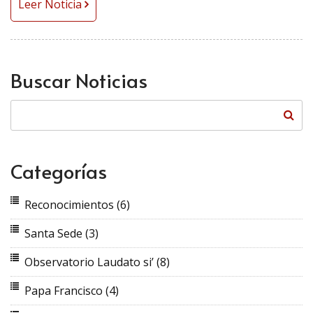
Leer Noticia
Buscar Noticias
Categorías
Reconocimientos
(6)
Santa Sede
(3)
Observatorio Laudato si’
(8)
Papa Francisco
(4)