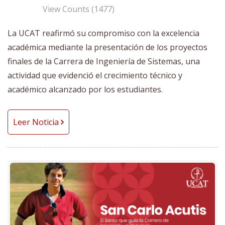
View Counts (1477)
La UCAT reafirmó su compromiso con la excelencia
académica mediante la presentación de los proyectos
finales de la Carrera de Ingeniería de Sistemas, una
actividad que evidenció el crecimiento técnico y
académico alcanzado por los estudiantes.
Leer Noticia