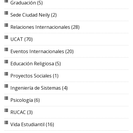
Graduación
(5)
Sede Ciudad Neily
(2)
Relaciones Internacionales
(28)
UCAT
(70)
Eventos Internacionales
(20)
Educación Religiosa
(5)
Proyectos Sociales
(1)
Ingeniería de Sistemas
(4)
Psicología
(6)
RUCAC
(3)
Vida Estudiantil
(16)