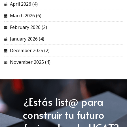
April 2026 (4)
March 2026 (6)
February 2026 (2)
January 2026 (4)
December 2025 (2)
November 2025 (4)
¿Estás list@ para
construir tu futuro