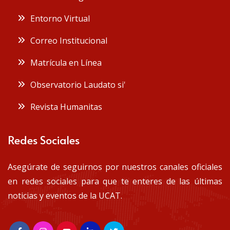
Entorno Virtual
Correo Institucional
Matrícula en Línea
Observatorio Laudato si'
Revista Humanitas
Redes Sociales
Asegúrate de seguirnos por nuestros canales oficiales
en redes sociales para que te enteres de las últimas
noticias y eventos de la UCAT.