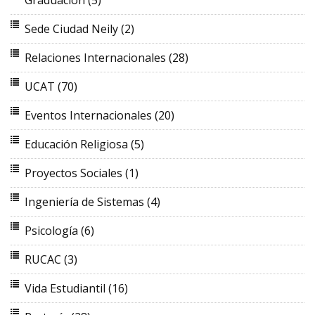
Graduación
(5)
Sede Ciudad Neily
(2)
Relaciones Internacionales
(28)
UCAT
(70)
Eventos Internacionales
(20)
Educación Religiosa
(5)
Proyectos Sociales
(1)
Ingeniería de Sistemas
(4)
Psicología
(6)
RUCAC
(3)
Vida Estudiantil
(16)