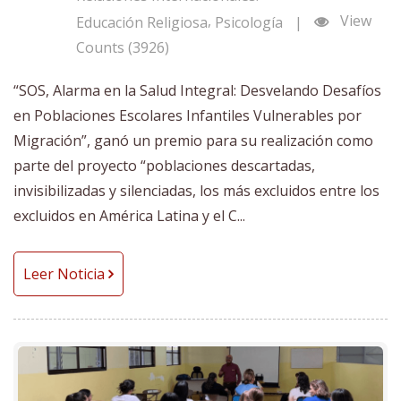
,
View
Educación Religiosa
Psicología
|
Counts (3926)
“SOS, Alarma en la Salud Integral: Desvelando Desafíos
en Poblaciones Escolares Infantiles Vulnerables por
Migración”, ganó un premio para su realización como
parte del proyecto “poblaciones descartadas,
invisibilizadas y silenciadas, los más excluidos entre los
excluidos en América Latina y el C...
Leer Noticia