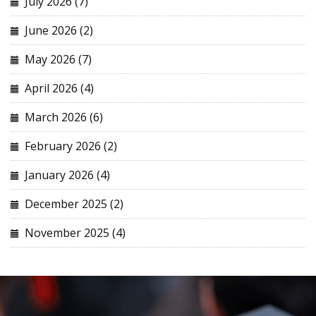
July 2026 (7)
June 2026 (2)
May 2026 (7)
April 2026 (4)
March 2026 (6)
February 2026 (2)
January 2026 (4)
December 2025 (2)
November 2025 (4)