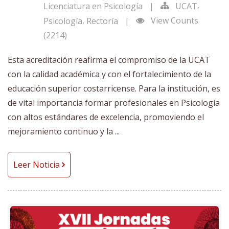
,
Licenciatura en Psicología
|
UCAT
,
View Counts
Psicología
Rectoría
|
(2214)
Esta acreditación reafirma el compromiso de la UCAT
con la calidad académica y con el fortalecimiento de la
educación superior costarricense. Para la institución, es
de vital importancia formar profesionales en Psicología
con altos estándares de excelencia, promoviendo el
mejoramiento continuo y la ...
Leer Noticia