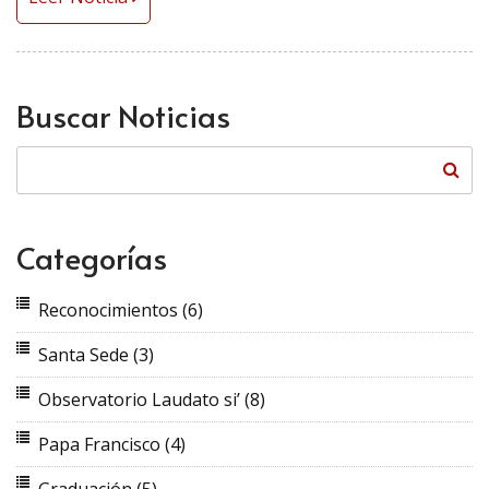
Buscar Noticias
Categorías
Reconocimientos
(6)
Santa Sede
(3)
Observatorio Laudato si’
(8)
Papa Francisco
(4)