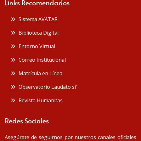
Links Recomendados
Sistema AVATAR
Biblioteca Digital
Entorno Virtual
Correo Institucional
Matrícula en Línea
Observatorio Laudato si'
Revista Humanitas
Redes Sociales
Asegúrate de seguirnos por nuestros canales oficiales