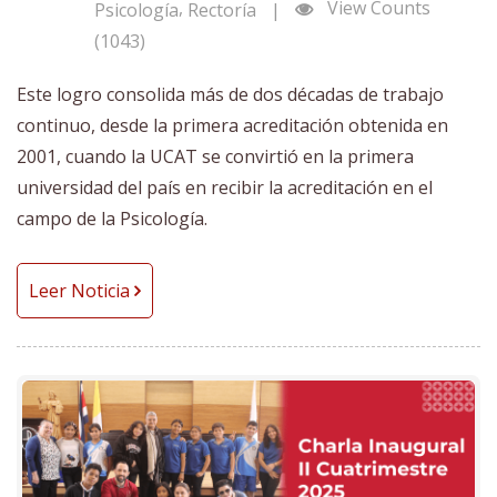
,
View Counts
Psicología
Rectoría
|
(1043)
Este logro consolida más de dos décadas de trabajo
continuo, desde la primera acreditación obtenida en
2001, cuando la UCAT se convirtió en la primera
universidad del país en recibir la acreditación en el
campo de la Psicología.
Leer Noticia