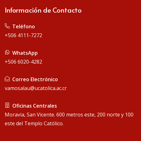
Información de Contacto
Teléfono
+506 4111-7272
WhatsApp
+506 6020-4282
Correo Electrónico
vamosalau@ucatolica.ac.cr
Oficinas Centrales
Moravia, San Vicente. 600 metros este, 200 norte y 100
este del Templo Católico.