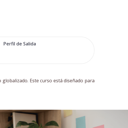
Perfil de Salida
 globalizado. Este curso está diseñado para