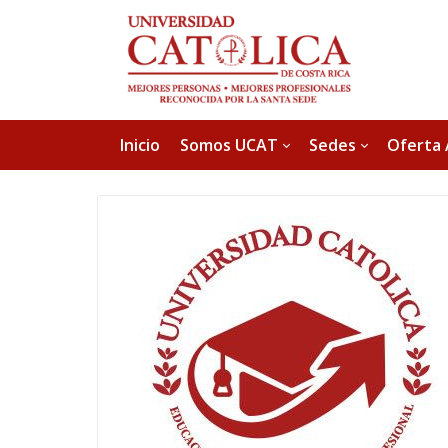
Inicio
Somos UCAT
Sedes
Oferta