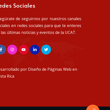
edes Sociales
egúrate de seguirnos por nuestros canales
iciales en redes sociales para que te enteres
 las últimas noticias y eventos de la UCAT.
sarrollado por
Diseño de Páginas Web en
sta Rica