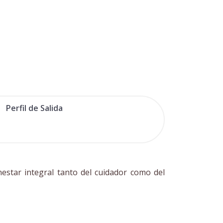
Perfil de Salida
estar integral tanto del cuidador como del