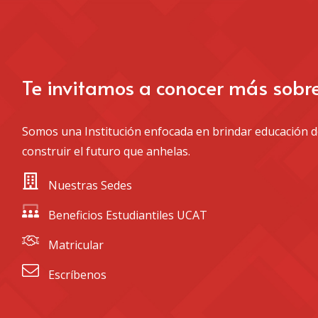
Te invitamos a conocer más sobr
Somos una Institución enfocada en brindar educación de
construir el futuro que anhelas.
 Nuestras Sedes
 Beneficios Estudiantiles UCAT
 Matricular
 Escríbenos