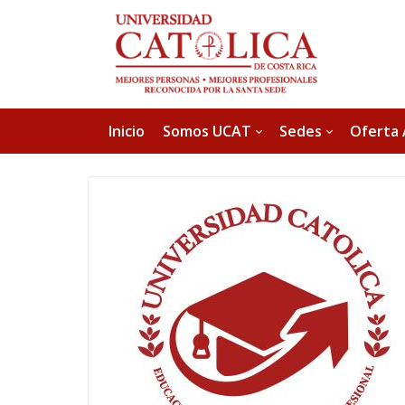
Inicio
Somos UCAT
Sedes
Oferta