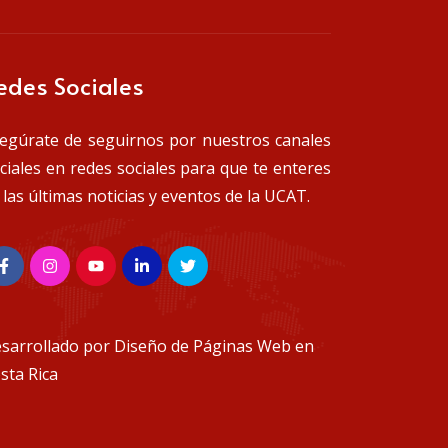
edes Sociales
egúrate de seguirnos por nuestros canales
iciales en redes sociales para que te enteres
 las últimas noticias y eventos de la UCAT.
sarrollado por
Diseño de Páginas Web en
sta Rica