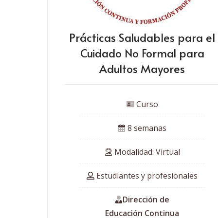
Prácticas Saludables para el
Cuidado No Formal para
Adultos Mayores
 Curso
 8 semanas
 Modalidad: Virtual
 Estudiantes y profesionales
Dirección de
Educación Continua