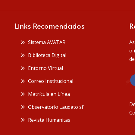
Links Recomendados
R
 Sistema AVATAR
As
of
 Biblioteca Digital
de
 Entorno Virtual
 Correo Institucional
 Matrícula en Línea
De
 Observatorio Laudato si'
Co
 Revista Humanitas