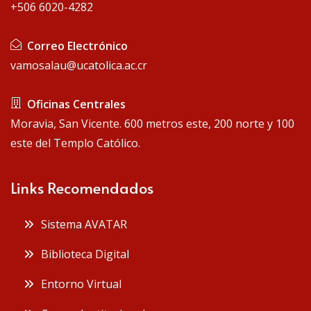
+506 6020-4282
Correo Electrónico
vamosalau@ucatolica.ac.cr
Oficinas Centrales
Moravia, San Vicente. 600 metros este, 200 norte y 100
este del Templo Católico.
Links Recomendados
Sistema AVATAR
Biblioteca Digital
Entorno Virtual