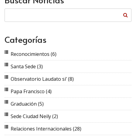
Categorías
Reconocimientos
(6)
Santa Sede
(3)
Observatorio Laudato si’
(8)
Papa Francisco
(4)
Graduación
(5)
Sede Ciudad Neily
(2)
Relaciones Internacionales
(28)