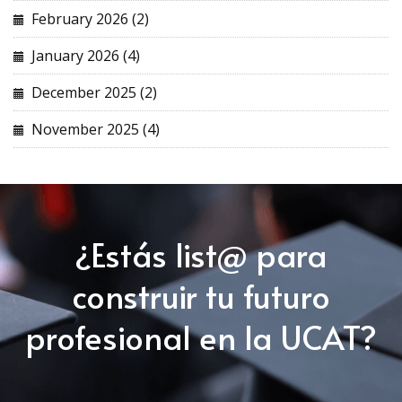
February 2026 (2)
January 2026 (4)
December 2025 (2)
November 2025 (4)
¿Estás list@ para
construir tu futuro
profesional en la UCAT?