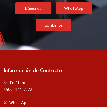
Llámenos
WhatsApp
Escríbenos
Información de Contacto
Teléfono
+506 4111-7272
WhatsApp