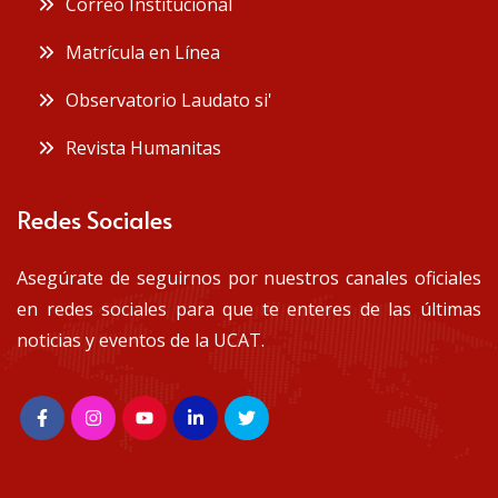
Correo Institucional
Matrícula en Línea
Observatorio Laudato si'
Revista Humanitas
Redes Sociales
Asegúrate de seguirnos por nuestros canales oficiales
en redes sociales para que te enteres de las últimas
noticias y eventos de la UCAT.