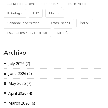
Santa Teresa Benedicta de la Cruz
Buen Pastor
Psicología
FIUC
Moodle
Semana Universitaria
Dimas Escazú
Índice
Estudiantes Nuevo Ingreso
Minería
Archivo
July 2026 (7)
June 2026 (2)
May 2026 (7)
April 2026 (4)
March 2026 (6)