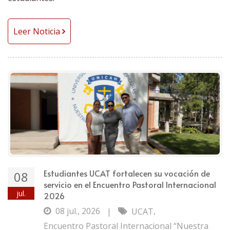
Leer Noticia
Estudiantes UCAT fortalecen su vocación de
08
servicio en el Encuentro Pastoral Internacional
jul.
2026
08 jul., 2026
,
|
UCAT
Encuentro Pastoral Internacional “Nuestra