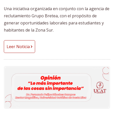
Una iniciativa organizada en conjunto con la agencia de
reclutamiento Grupo Bretea, con el propósito de
generar oportunidades laborales para estudiantes y
habitantes de la Zona Sur.
Leer Noticia