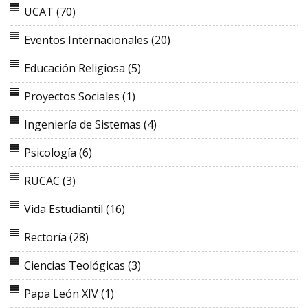
UCAT
(70)
Eventos Internacionales
(20)
Educación Religiosa
(5)
Proyectos Sociales
(1)
Ingeniería de Sistemas
(4)
Psicología
(6)
RUCAC
(3)
Vida Estudiantil
(16)
Rectoría
(28)
Ciencias Teológicas
(3)
Papa León XIV
(1)