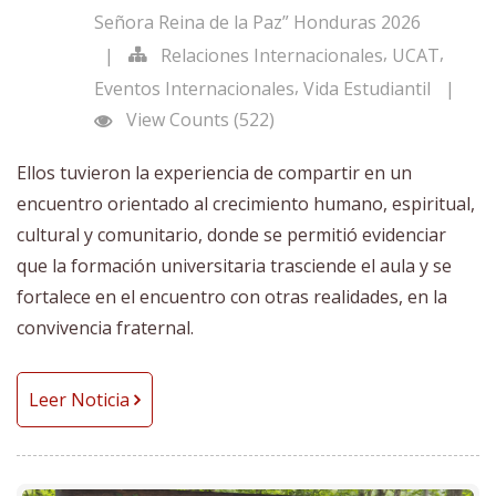
Señora Reina de la Paz” Honduras 2026
,
,
|
Relaciones Internacionales
UCAT
,
Eventos Internacionales
Vida Estudiantil
|
View Counts (522)
Ellos tuvieron la experiencia de compartir en un
encuentro orientado al crecimiento humano, espiritual,
cultural y comunitario, donde se permitió evidenciar
que la formación universitaria trasciende el aula y se
fortalece en el encuentro con otras realidades, en la
convivencia fraternal.
Leer Noticia