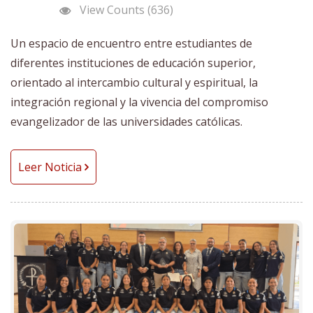
View Counts (636)
Un espacio de encuentro entre estudiantes de
diferentes instituciones de educación superior,
orientado al intercambio cultural y espiritual, la
integración regional y la vivencia del compromiso
evangelizador de las universidades católicas.
Leer Noticia