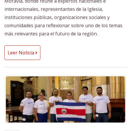
Moravia, donde reúne a expertos nacionales e
internacionales, representantes de la Iglesia,
instituciones públicas, organizaciones sociales y
comunidades para reflexionar sobre uno de los temas
más relevantes para el futuro de la región.
Leer Noticia