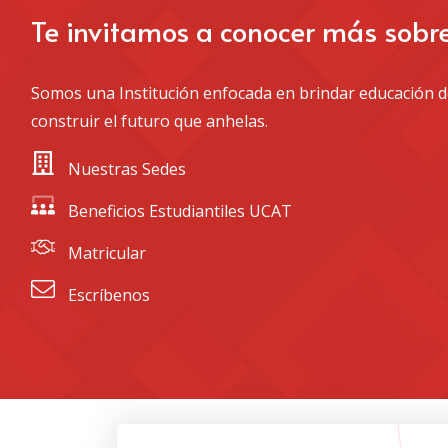
Te invitamos a conocer más sobr
Somos una Institución enfocada en brindar educación de
construir el futuro que anhelas.
 Nuestras Sedes
 Beneficios Estudiantiles UCAT
 Matricular
 Escríbenos