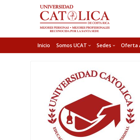
Inicio
Somos UCAT
Sedes
Oferta