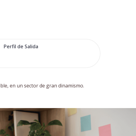
Perfil de Salida
enible, en un sector de gran dinamismo.