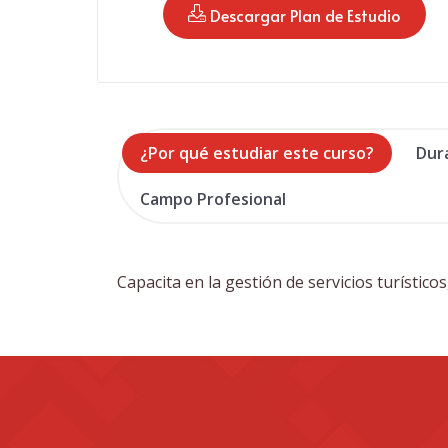
 Descargar Plan de Estudio
¿Por qué estudiar este curso?
Dur
Campo Profesional
Capacita en la gestión de servicios turístico