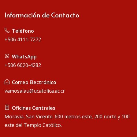
Información de Contacto
 Teléfono
+506 4111-7272
 WhatsApp
+506 6020-4282
 Correo Electrónico
vamosalau@ucatolica.ac.cr
 Oficinas Centrales
Moravia, San Vicente. 600 metros este, 200 norte y 100
este del Templo Católico.