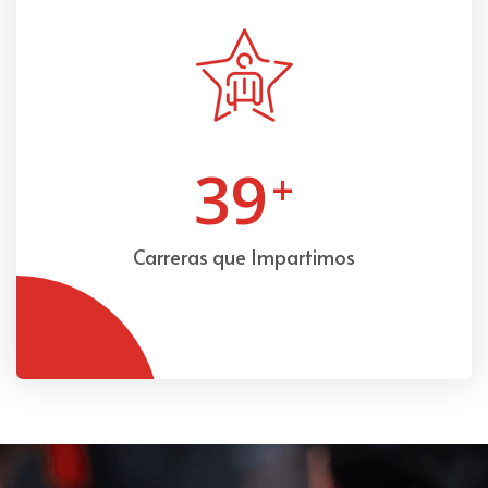
39
+
Carreras que Impartimos