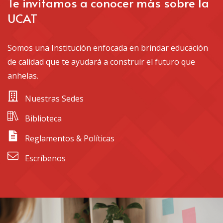
Te invitamos a conocer más sobre la
UCAT
Somos una Institución enfocada en brindar educación
de calidad que te ayudará a construir el futuro que
anhelas.
 Nuestras Sedes
 Biblioteca
 Reglamentos & Políticas
 Escríbenos