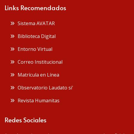
Links Recomendados
 Sistema AVATAR
 Biblioteca Digital
 Entorno Virtual
 Correo Institucional
 Matrícula en Línea
 Observatorio Laudato si'
 Revista Humanitas
Redes Sociales