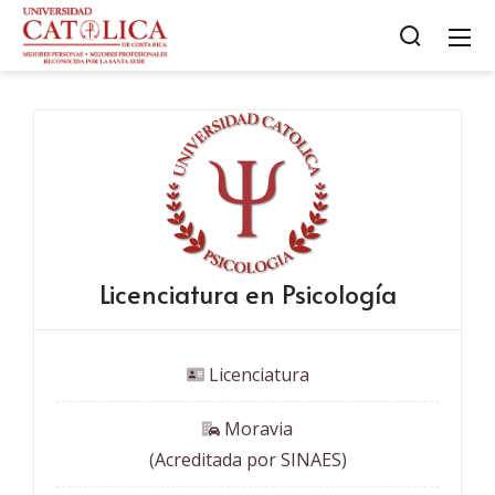
Licenciatura en Psicología
 Licenciatura
 Moravia
(Acreditada por SINAES)