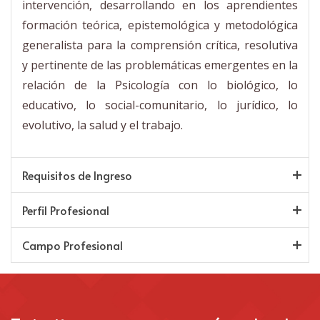
intervención, desarrollando en los aprendientes
formación teórica, epistemológica y metodológica
generalista para la comprensión crítica, resolutiva
y pertinente de las problemáticas emergentes en la
relación de la Psicología con lo biológico, lo
educativo, lo social-comunitario, lo jurídico, lo
evolutivo, la salud y el trabajo.
Requisitos de Ingreso
Perfil Profesional
Campo Profesional