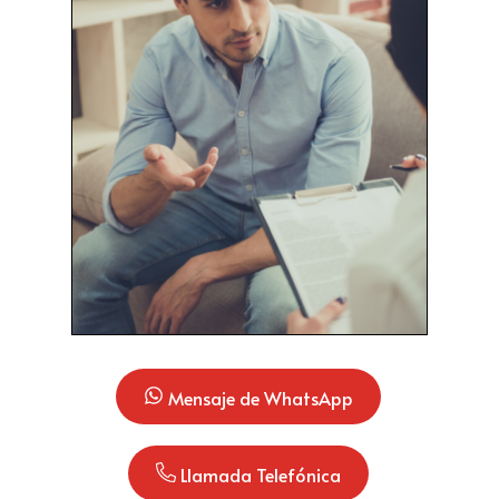
 Mensaje de WhatsApp
 Llamada Telefónica