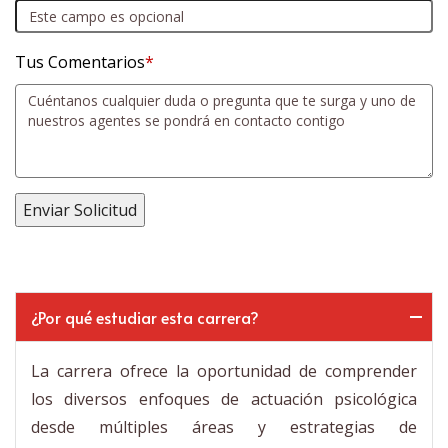
Tus Comentarios
*
¿Por qué estudiar esta carrera?
La carrera ofrece la oportunidad de comprender
los diversos enfoques de actuación psicológica
desde múltiples áreas y estrategias de