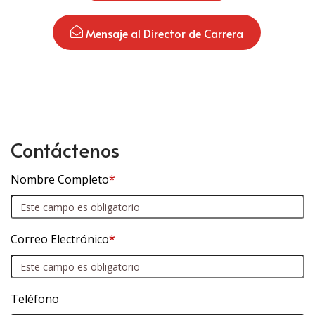
 Mensaje al Director de Carrera
Contáctenos
Nombre Completo
*
Correo Electrónico
*
Teléfono