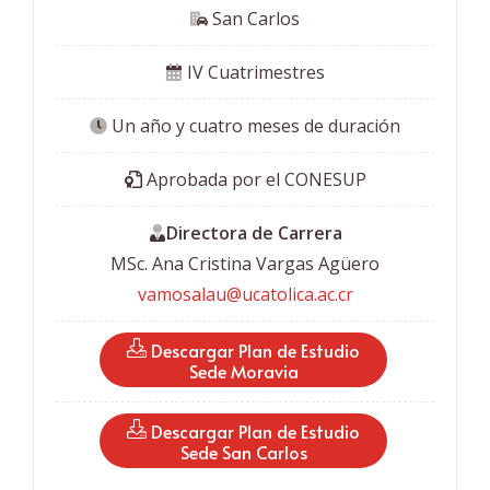
 San Carlos
 IV Cuatrimestres
 Un año y cuatro meses de duración
 Aprobada por el CONESUP
Directora de Carrera
MSc. Ana Cristina Vargas Agüero
vamosalau@ucatolica.ac.cr
 Descargar Plan de Estudio
Sede Moravia
 Descargar Plan de Estudio
Sede San Carlos