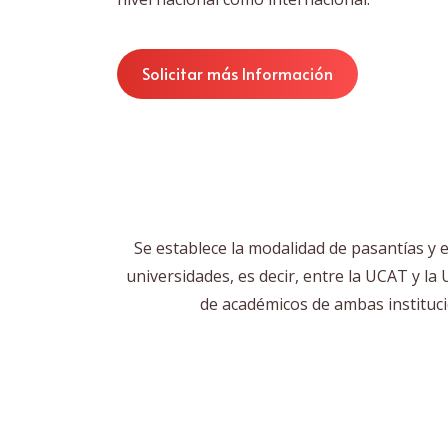
Solicitar más Información
Se establece la modalidad de pasantías y e
universidades, es decir, entre la UCAT y la
de académicos de ambas institucio