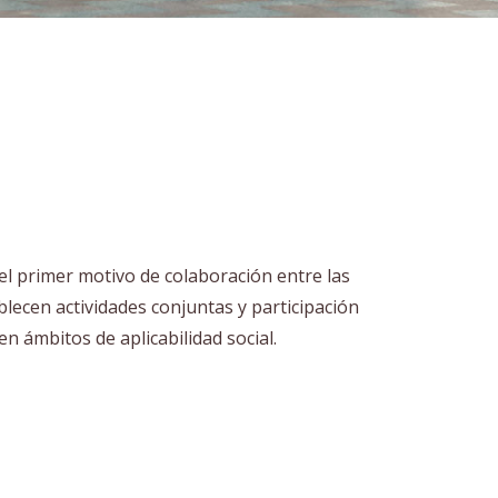
 el primer motivo de colaboración entre las
blecen actividades conjuntas y participación
n ámbitos de aplicabilidad social.