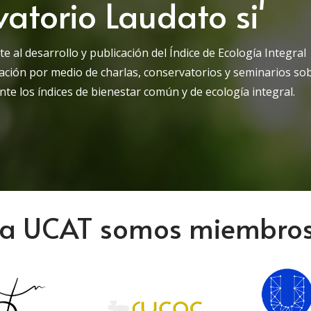
vatorio Laudato si'
te al desarrollo y publicación del Índice de Ecología Integral
ación por medio de charlas, conservatorios y seminarios so
ante los índices de bienestar común y de ecología integral.
la UCAT somos miembro