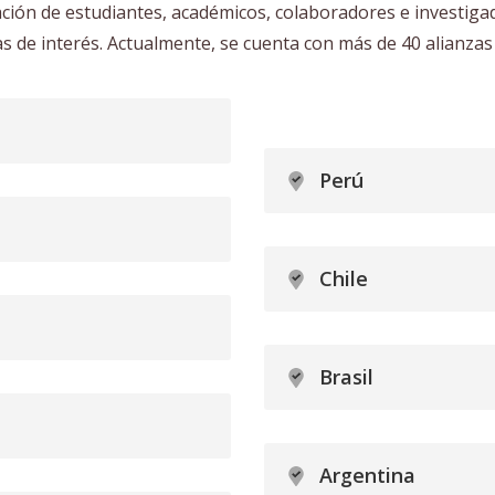
ión de estudiantes, académicos, colaboradores e investiga
s de interés. Actualmente, se cuenta con más de 40 alianzas
Perú
Chile
Brasil
Argentina