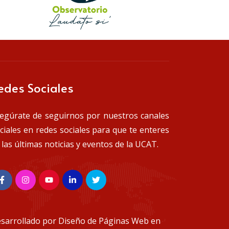
edes Sociales
egúrate de seguirnos por nuestros canales
iciales en redes sociales para que te enteres
 las últimas noticias y eventos de la UCAT.
sarrollado por
Diseño de Páginas Web en