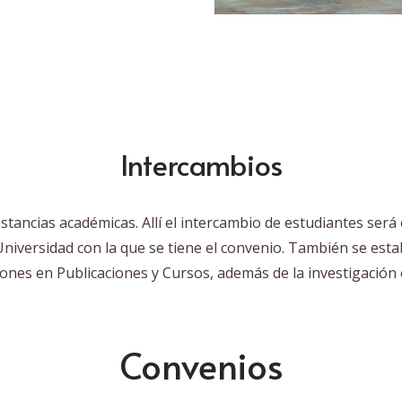
Intercambios
stancias académicas. Allí el intercambio de estudiantes será
 Universidad con la que se tiene el convenio. También se esta
nes en Publicaciones y Cursos, además de la investigación e
Convenios