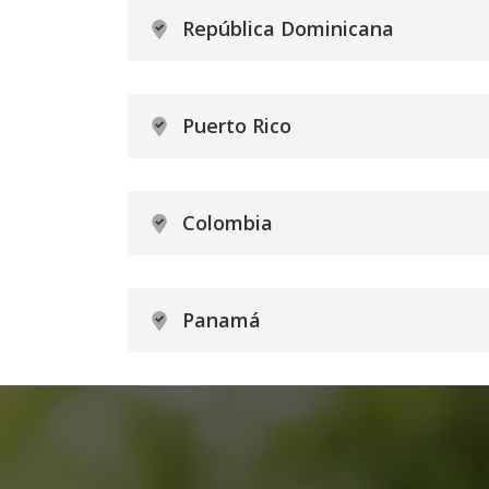
República Dominicana
Puerto Rico
Colombia
Panamá