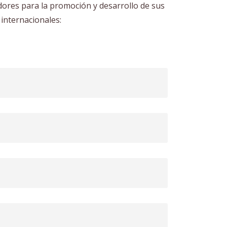
dores para la promoción y desarrollo de sus
 internacionales: