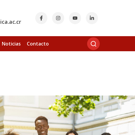
ca.ac.cr
Noticias
Contacto