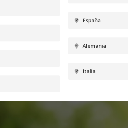
España
Alemania
Italia