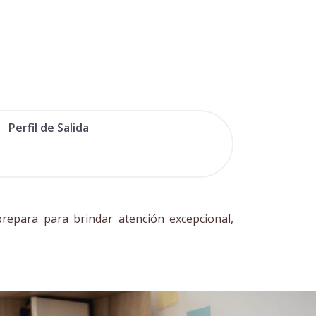
Perfil de Salida
 prepara para brindar atención excepcional,