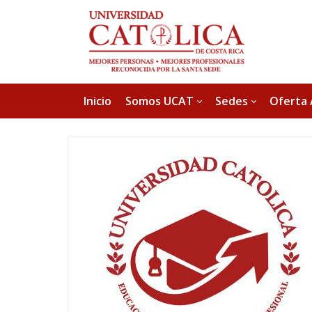
Inicio
Somos UCAT
Sedes
Oferta