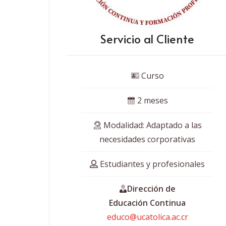
Servicio al Cliente
 Curso
 2 meses
 Modalidad: Adaptado a las
necesidades corporativas
 Estudiantes y profesionales
Dirección de
Educación Continua
educo@ucatolica.ac.cr