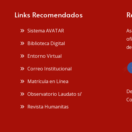
Links Recomendados
R
 Sistema AVATAR
As
of
 Biblioteca Digital
de
 Entorno Virtual
 Correo Institucional
 Matrícula en Línea
De
 Observatorio Laudato si'
Co
 Revista Humanitas