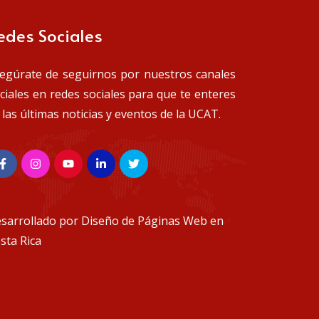
edes Sociales
egúrate de seguirnos por nuestros canales
iciales en redes sociales para que te enteres
 las últimas noticias y eventos de la UCAT.
sarrollado por
Diseño de Páginas Web en
sta Rica