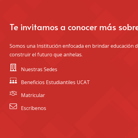
Te invitamos a conocer más sobr
Somos una Institución enfocada en brindar educación de
construir el futuro que anhelas.
 Nuestras Sedes
 Beneficios Estudiantiles UCAT
 Matricular
 Escríbenos