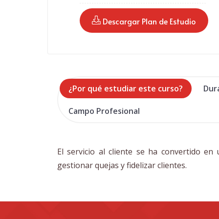
 Descargar Plan de Estudio
¿Por qué estudiar este curso?
Dur
Campo Profesional
El servicio al cliente se ha convertido en
gestionar quejas y fidelizar clientes.