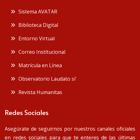
 Sistema AVATAR
 Biblioteca Digital
 Entorno Virtual
 Correo Institucional
 Matrícula en Línea
 Observatorio Laudato si'
 Revista Humanitas
Redes Sociales
Asegúrate de seguirnos por nuestros canales oficiales
en redes sociales para que te enteres de las últimas