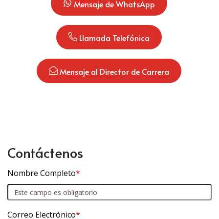
 Mensaje de WhatsApp
 Llamada Telefónica
 Mensaje al Director de Carrera
Contáctenos
Nombre Completo
*
Correo Electrónico
*