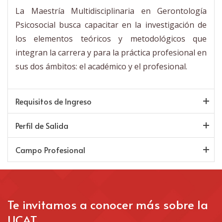
La Maestría Multidisciplinaria en Gerontología
Psicosocial busca capacitar en la investigación de
los elementos teóricos y metodológicos que
integran la carrera y para la práctica profesional en
sus dos ámbitos: el académico y el profesional.
Requisitos de Ingreso
Perfil de Salida
Campo Profesional
Te invitamos a conocer más sobre la
UCAT