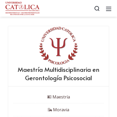
Maestría Multidisciplinaria en
Gerontología Psicosocial
 Maestría
 Moravia