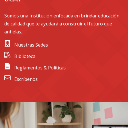
Somos una Institución enfocada en brindar educación
de calidad que te ayudará a construir el futuro que
anhelas.
 Nuestras Sedes
 Biblioteca
 Reglamentos & Políticas
 Escríbenos