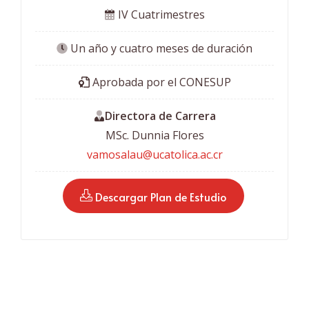
 IV Cuatrimestres
 Un año y cuatro meses de duración
 Aprobada por el CONESUP
Directora de Carrera
MSc. Dunnia Flores
vamosalau@ucatolica.ac.cr
 Descargar Plan de Estudio