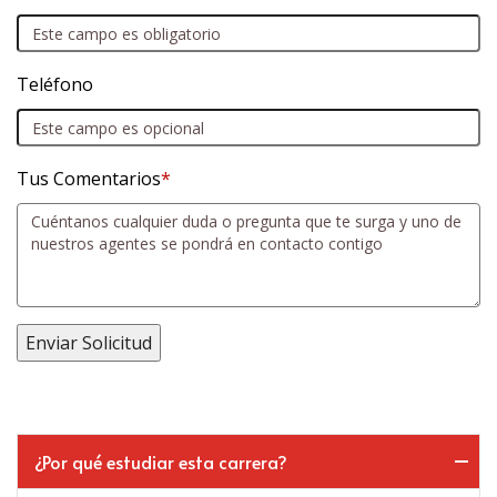
Teléfono
Tus Comentarios
*
¿Por qué estudiar esta carrera?