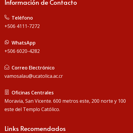
Información de Contacto
 Teléfono
+506 4111-7272
 WhatsApp
+506 6020-4282
 Correo Electrónico
vamosalau@ucatolica.ac.cr
 Oficinas Centrales
Moravia, San Vicente. 600 metros este, 200 norte y 100
este del Templo Católico.
Links Recomendados