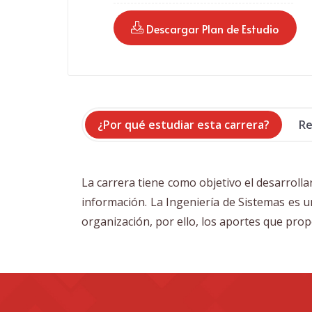
 Descargar Plan de Estudio
¿Por qué estudiar esta carrera?
Re
La carrera tiene como objetivo el desarrollar
información. La Ingeniería de Sistemas es 
organización, por ello, los aportes que pro