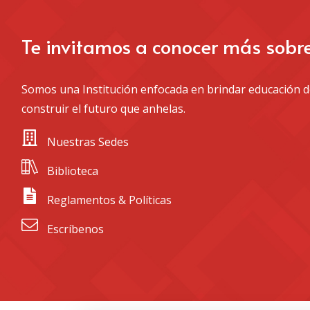
Te invitamos a conocer más sobr
Somos una Institución enfocada en brindar educación de
construir el futuro que anhelas.
 Nuestras Sedes
 Biblioteca
 Reglamentos & Políticas
 Escríbenos