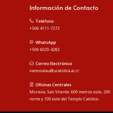
Información de Contacto
 Teléfono
+506 4111-7272
 WhatsApp
+506 6020-4282
 Correo Electrónico
vamosalau@ucatolica.ac.cr
 Oficinas Centrales
Moravia, San Vicente. 600 metros este, 200
norte y 100 este del Templo Católico.