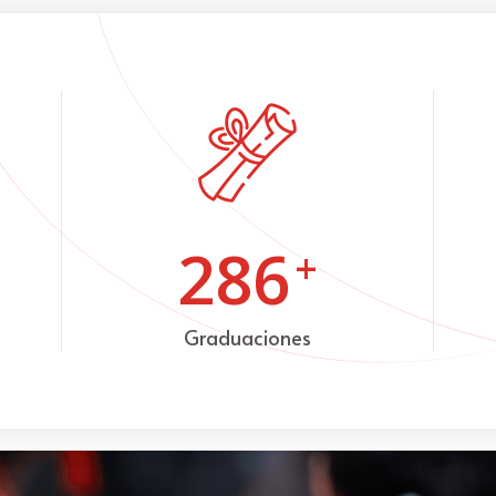
286
+
Graduaciones