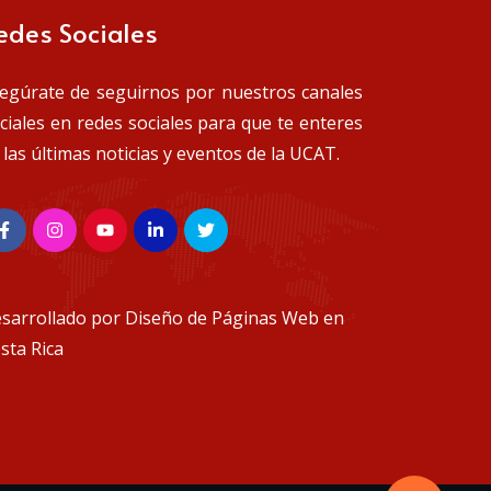
edes Sociales
egúrate de seguirnos por nuestros canales
iciales en redes sociales para que te enteres
 las últimas noticias y eventos de la UCAT.
sarrollado por
Diseño de Páginas Web en
sta Rica