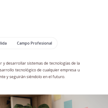
lida
Campo Profesional
ar y desarrollar sistemas de tecnologías de la
sarrollo tecnológico de cualquier empresa u
te y seguirán siéndolo en el futuro.