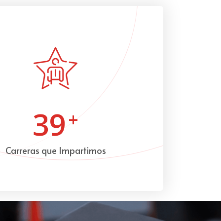
39
+
Carreras que Impartimos