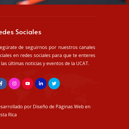
edes Sociales
egúrate de seguirnos por nuestros canales
iciales en redes sociales para que te enteres
 las últimas noticias y eventos de la UCAT.
sarrollado por
Diseño de Páginas Web en
sta Rica