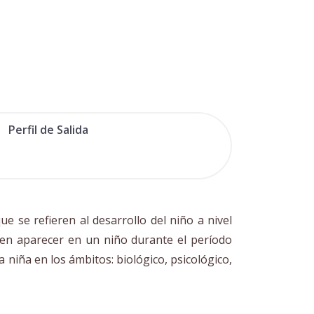
Perfil de Salida
 se refieren al desarrollo del niño a nivel
eden aparecer en un niño durante el período
 niña en los ámbitos: biológico, psicológico,