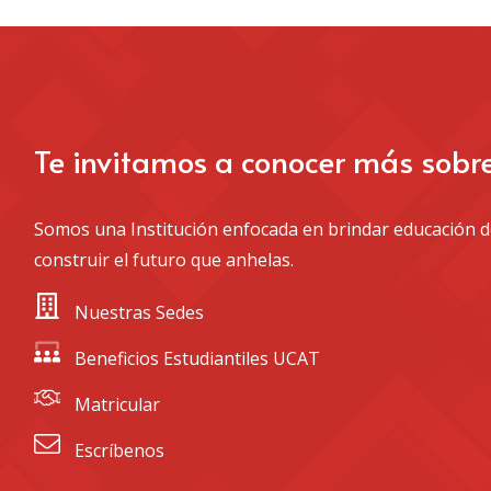
Te invitamos a conocer más sobr
Somos una Institución enfocada en brindar educación de
construir el futuro que anhelas.
 Nuestras Sedes
 Beneficios Estudiantiles UCAT
 Matricular
 Escríbenos