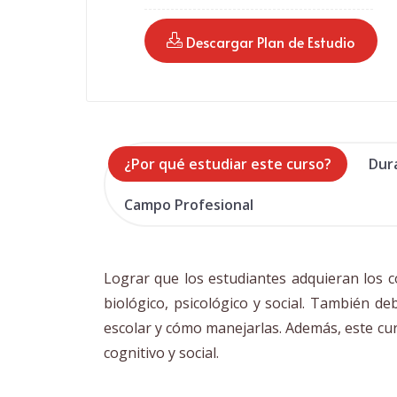
 Descargar Plan de Estudio
¿Por qué estudiar este curso?
Dur
Campo Profesional
Lograr que los estudiantes adquieran los c
biológico, psicológico y social. También d
escolar y cómo manejarlas. Además, este curs
cognitivo y social.