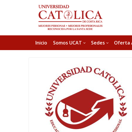
Inicio
Somos UCAT
Sedes
Oferta