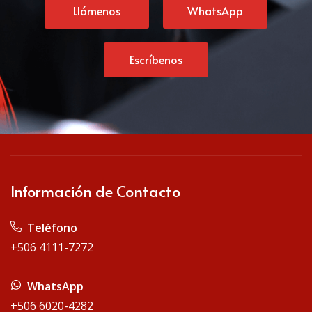
Llámenos
WhatsApp
Escríbenos
Información de Contacto
 Teléfono
+506 4111-7272
 WhatsApp
+506 6020-4282