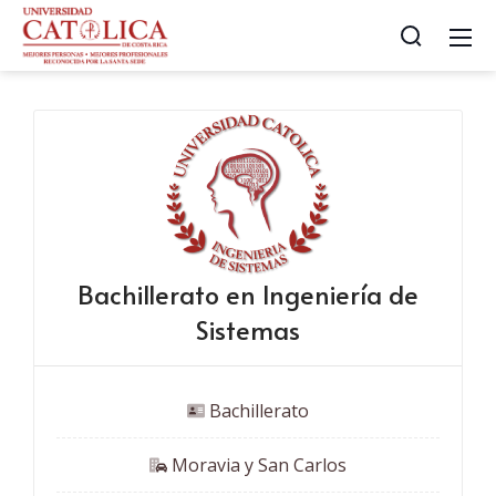
Bachillerato en Ingeniería de
Sistemas
 Bachillerato
 Moravia y San Carlos