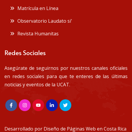
 Matrícula en Línea
 Observatorio Laudato si'
 Revista Humanitas
Redes Sociales
Asegúrate de seguirnos por nuestros canales oficiales
en redes sociales para que te enteres de las últimas
noticias y eventos de la UCAT.
Desarrollado por
Diseño de Páginas Web en Costa Rica