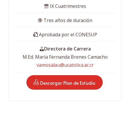
 IX Cuatrimestres
 Tres años de duración
 Aprobada por el CONESUP
Directora de Carrera
M.Ed. María Fernanda Brenes Camacho
vamosalau@ucatolica.ac.cr
 Descargar Plan de Estudio