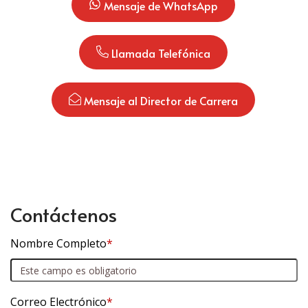
 Mensaje de WhatsApp
 Llamada Telefónica
 Mensaje al Director de Carrera
Contáctenos
Nombre Completo
*
Correo Electrónico
*