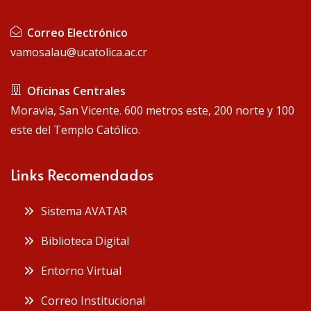
 Correo Electrónico
vamosalau@ucatolica.ac.cr
 Oficinas Centrales
Moravia, San Vicente. 600 metros este, 200 norte y 100
este del Templo Católico.
Links Recomendados
 Sistema AVATAR
 Biblioteca Digital
 Entorno Virtual
 Correo Institucional