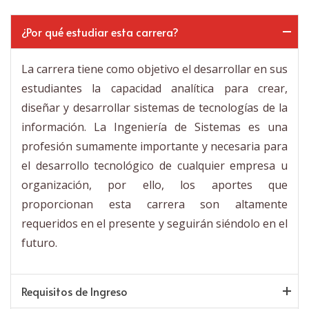
¿Por qué estudiar esta carrera?
La carrera tiene como objetivo el desarrollar en sus
estudiantes la capacidad analítica para crear,
diseñar y desarrollar sistemas de tecnologías de la
información. La Ingeniería de Sistemas es una
profesión sumamente importante y necesaria para
el desarrollo tecnológico de cualquier empresa u
organización, por ello, los aportes que
proporcionan esta carrera son altamente
requeridos en el presente y seguirán siéndolo en el
futuro.
Requisitos de Ingreso