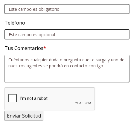
Teléfono
Tus Comentarios
*