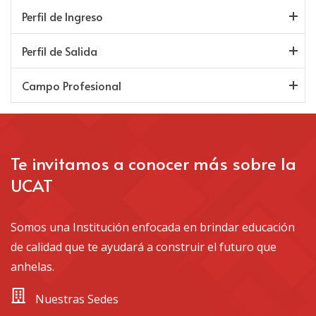
Perfil de Ingreso
Perfil de Salida
Campo Profesional
Te invitamos a conocer más sobre la
UCAT
Somos una Institución enfocada en brindar educación
de calidad que te ayudará a construir el futuro que
anhelas.
 Nuestras Sedes