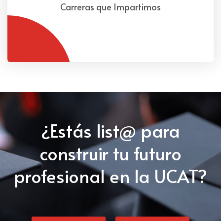
Carreras que Impartimos
¿Estás list@ para
construir tu futuro
profesional en la UCAT?