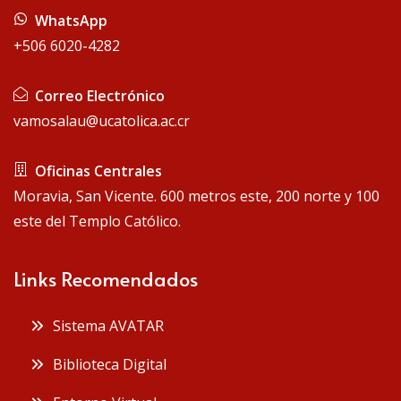
 WhatsApp
+506 6020-4282
 Correo Electrónico
vamosalau@ucatolica.ac.cr
 Oficinas Centrales
Moravia, San Vicente. 600 metros este, 200 norte y 100
este del Templo Católico.
Links Recomendados
 Sistema AVATAR
 Biblioteca Digital