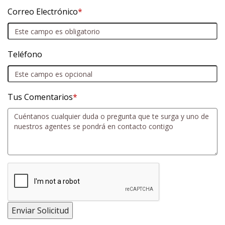
Correo Electrónico
*
Teléfono
Tus Comentarios
*