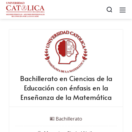
Bachillerato en Ciencias de la
Educación con énfasis en la
Enseñanza de la Matemática
 Bachillerato