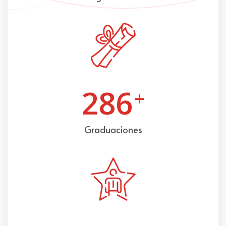
286
+
Graduaciones