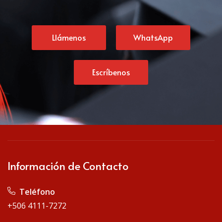
Llámenos
WhatsApp
Escríbenos
Información de Contacto
 Teléfono
+506 4111-7272