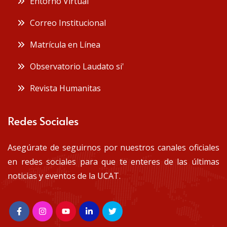
 Entorno Virtual
 Correo Institucional
 Matrícula en Línea
 Observatorio Laudato si'
 Revista Humanitas
Redes Sociales
Asegúrate de seguirnos por nuestros canales oficiales
en redes sociales para que te enteres de las últimas
noticias y eventos de la UCAT.