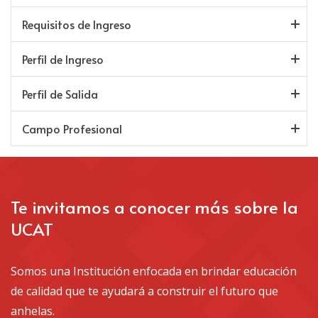
Requisitos de Ingreso
Perfil de Ingreso
Perfil de Salida
Campo Profesional
Te invitamos a conocer más sobre la
UCAT
Somos una Institución enfocada en brindar educación
de calidad que te ayudará a construir el futuro que
anhelas.