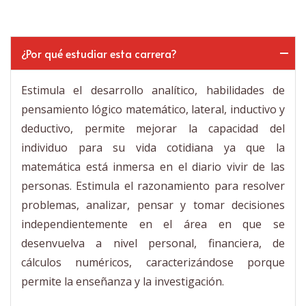
¿Por qué estudiar esta carrera?
Estimula el desarrollo analítico, habilidades de
pensamiento lógico matemático, lateral, inductivo y
deductivo, permite mejorar la capacidad del
individuo para su vida cotidiana ya que la
matemática está inmersa en el diario vivir de las
personas. Estimula el razonamiento para resolver
problemas, analizar, pensar y tomar decisiones
independientemente en el área en que se
desenvuelva a nivel personal, financiera, de
cálculos numéricos, caracterizándose porque
permite la enseñanza y la investigación.