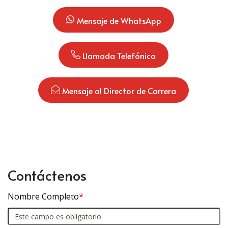
 Mensaje de WhatsApp
 Llamada Telefónica
 Mensaje al Director de Carrera
Contáctenos
Nombre Completo
*