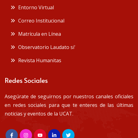
Entorno Virtual
Correo Institucional
Matrícula en Línea
Observatorio Laudato si'
Revista Humanitas
Redes Sociales
Asegúrate de seguirnos por nuestros canales oficiales
en redes sociales para que te enteres de las últimas
noticias y eventos de la UCAT.