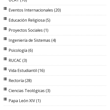
UCAT
(70)
Eventos Internacionales
(20)
Educación Religiosa
(5)
Proyectos Sociales
(1)
Ingeniería de Sistemas
(4)
Psicología
(6)
RUCAC
(3)
Vida Estudiantil
(16)
Rectoría
(28)
Ciencias Teológicas
(3)
Papa León XIV
(1)