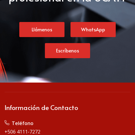
Llámenos
WhatsApp
Escríbenos
Información de Contacto
Teléfono
+506 4111-7272