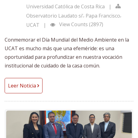
Universidad Católica de Costa Rica
|
,
,
Observatorio Laudato si’
Papa Francisco
View Counts (2897)
UCAT
|
Conmemorar el Día Mundial del Medio Ambiente en la
UCAT es mucho más que una efeméride: es una
oportunidad para profundizar en nuestra vocación
institucional de cuidado de la casa común.
Leer Noticia