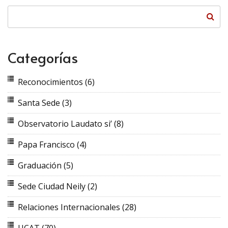
Categorías
Reconocimientos
(6)
Santa Sede
(3)
Observatorio Laudato si’
(8)
Papa Francisco
(4)
Graduación
(5)
Sede Ciudad Neily
(2)
Relaciones Internacionales
(28)