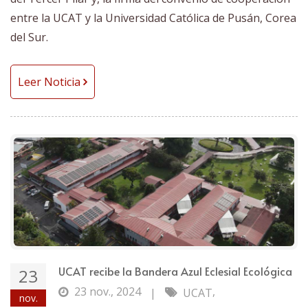
entre la UCAT y la Universidad Católica de Pusán, Corea
del Sur.
Leer Noticia
UCAT recibe la Bandera Azul Eclesial Ecológica
23
23 nov., 2024
,
|
UCAT
nov.