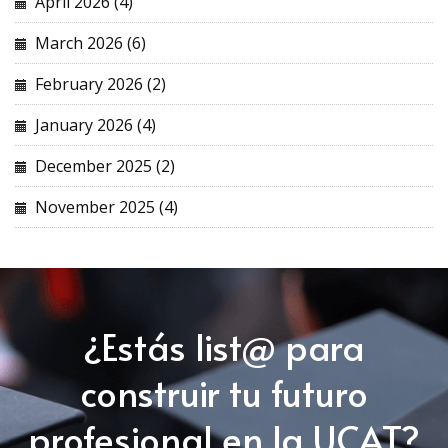
April 2026 (4)
March 2026 (6)
February 2026 (2)
January 2026 (4)
December 2025 (2)
November 2025 (4)
¿Estás list@ para
construir tu futuro
profesional en la UCAT?