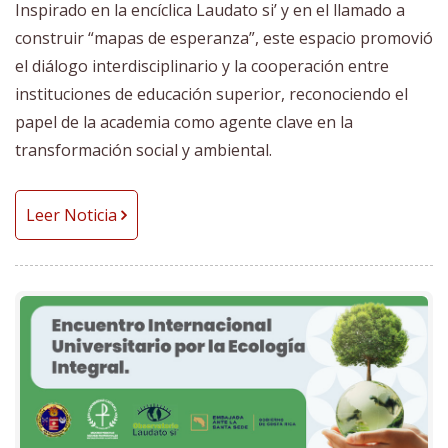
Inspirado en la encíclica Laudato si’ y en el llamado a
construir “mapas de esperanza”, este espacio promovió
el diálogo interdisciplinario y la cooperación entre
instituciones de educación superior, reconociendo el
papel de la academia como agente clave en la
transformación social y ambiental.
Leer Noticia