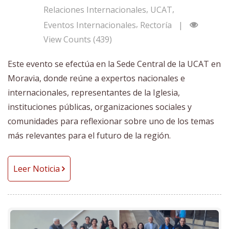
,
,
Relaciones Internacionales
UCAT
,
Eventos Internacionales
Rectoría
|
View Counts (439)
Este evento se efectúa en la Sede Central de la UCAT en
Moravia, donde reúne a expertos nacionales e
internacionales, representantes de la Iglesia,
instituciones públicas, organizaciones sociales y
comunidades para reflexionar sobre uno de los temas
más relevantes para el futuro de la región.
Leer Noticia