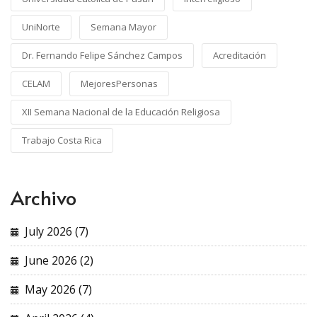
UniNorte
Semana Mayor
Dr. Fernando Felipe Sánchez Campos
Acreditación
CELAM
MejoresPersonas
XII Semana Nacional de la Educación Religiosa
Trabajo Costa Rica
Archivo
July 2026 (7)
June 2026 (2)
May 2026 (7)