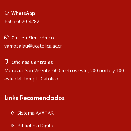
WhatsApp
+506 6020-4282
Correo Electrónico
vamosalau@ucatolica.ac.cr
Oficinas Centrales
Moravia, San Vicente. 600 metros este, 200 norte y 100
este del Templo Católico.
Links Recomendados
Sistema AVATAR
Biblioteca Digital