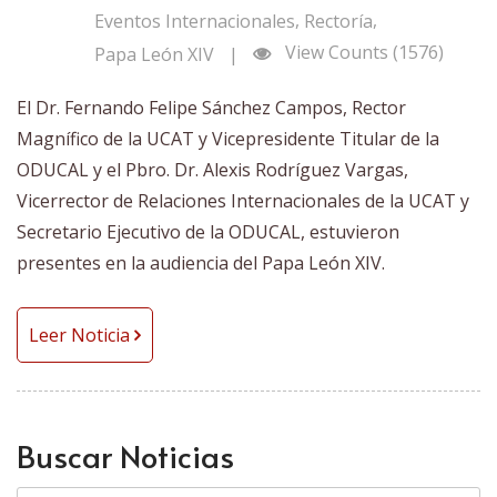
,
,
Eventos Internacionales
Rectoría
View Counts (1576)
Papa León XIV
|
El Dr. Fernando Felipe Sánchez Campos, Rector
Magnífico de la UCAT y Vicepresidente Titular de la
ODUCAL y el Pbro. Dr. Alexis Rodríguez Vargas,
Vicerrector de Relaciones Internacionales de la UCAT y
Secretario Ejecutivo de la ODUCAL, estuvieron
presentes en la audiencia del Papa León XIV.
Leer Noticia
Buscar Noticias