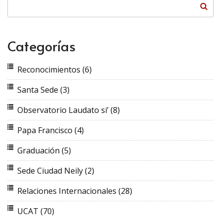
Categorías
Reconocimientos
(6)
Santa Sede
(3)
Observatorio Laudato si’
(8)
Papa Francisco
(4)
Graduación
(5)
Sede Ciudad Neily
(2)
Relaciones Internacionales
(28)
UCAT
(70)