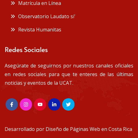
Matrícula en Línea
Observatorio Laudato si'
Revista Humanitas
Redes Sociales
Asegúrate de seguirnos por nuestros canales oficiales
en redes sociales para que te enteres de las últimas
noticias y eventos de la UCAT.
Desarrollado por
Diseño de Páginas Web en Costa Rica