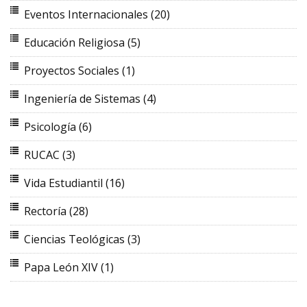
Eventos Internacionales
(20)
Educación Religiosa
(5)
Proyectos Sociales
(1)
Ingeniería de Sistemas
(4)
Psicología
(6)
RUCAC
(3)
Vida Estudiantil
(16)
Rectoría
(28)
Ciencias Teológicas
(3)
Papa León XIV
(1)