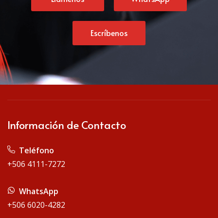
Escríbenos
Información de Contacto
Teléfono
+506 4111-7272
WhatsApp
+506 6020-4282