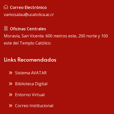
Correo Electrónico
vamosalau@ucatolica.ac.cr
Oficinas Centrales
Moravia, San Vicente. 600 metros este, 200 norte y 100
este del Templo Católico.
Links Recomendados
Sistema AVATAR
Biblioteca Digital
Entorno Virtual
Correo Institucional