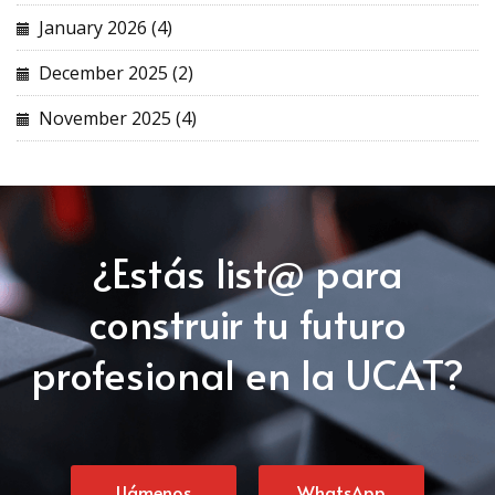
January 2026 (4)
December 2025 (2)
November 2025 (4)
¿Estás list@ para
construir tu futuro
profesional en la UCAT?
Llámenos
WhatsApp