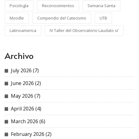
Psicología
Reconocimientos
Semana Santa
Moodle
Compendio del Catecismo
UTB
Latinoamerica
IV Taller del Observatorio Laudato si’
Archivo
July 2026 (7)
June 2026 (2)
May 2026 (7)
April 2026 (4)
March 2026 (6)
February 2026 (2)