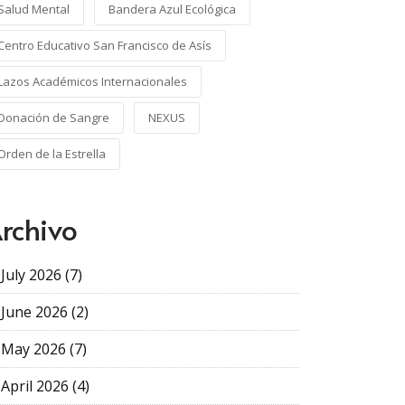
Salud Mental
Bandera Azul Ecológica
Centro Educativo San Francisco de Asís
Lazos Académicos Internacionales
Donación de Sangre
NEXUS
Orden de la Estrella
rchivo
July 2026 (7)
June 2026 (2)
May 2026 (7)
April 2026 (4)