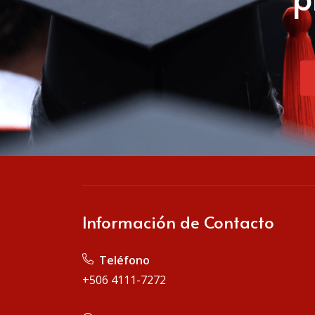
Información de Contacto
Teléfono
+506 4111-7272