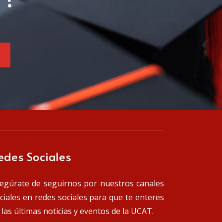
edes Sociales
egúrate de seguirnos por nuestros canales
iciales en redes sociales para que te enteres
 las últimas noticias y eventos de la UCAT.