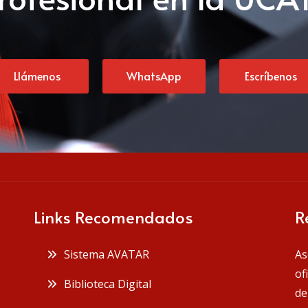
Llámenos
WhatsApp
Escríbenos
Links Recomendados
R
Sistema AVATAR
As
of
Biblioteca Digital
de