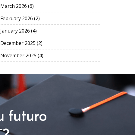
March 2026 (6)
February 2026 (2)
January 2026 (4)
December 2025 (2)
November 2025 (4)
u futuro
T?