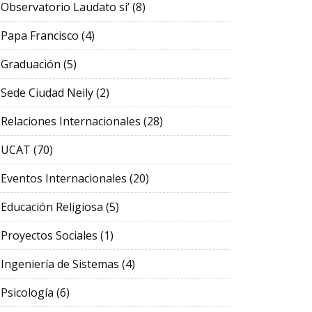
Observatorio Laudato si’
(8)
Papa Francisco
(4)
Graduación
(5)
Sede Ciudad Neily
(2)
Relaciones Internacionales
(28)
UCAT
(70)
Eventos Internacionales
(20)
Educación Religiosa
(5)
Proyectos Sociales
(1)
Ingeniería de Sistemas
(4)
Psicología
(6)