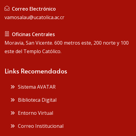
Correo Electrónico
vamosalau@ucatolica.ac.cr
Oficinas Centrales
Moravia, San Vicente. 600 metros este, 200 norte y 100
este del Templo Católico.
Links Recomendados
Sistema AVATAR
Biblioteca Digital
Entorno Virtual
Correo Institucional