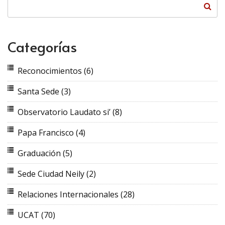
Categorías
Reconocimientos
(6)
Santa Sede
(3)
Observatorio Laudato si’
(8)
Papa Francisco
(4)
Graduación
(5)
Sede Ciudad Neily
(2)
Relaciones Internacionales
(28)
UCAT
(70)