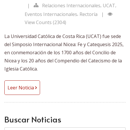
,
,
|
Relaciones Internacionales
UCAT
,
Eventos Internacionales
Rectoría
|
View Counts (2304)
La Universidad Católica de Costa Rica (UCAT) fue sede
del Simposio Internacional Nicea: Fe y Catequesis 2025,
en conmemoración de los 1700 años del Concilio de
Nicea y los 20 años del Compendio del Catecismo de la
Iglesia Católica.
Leer Noticia
Buscar Noticias