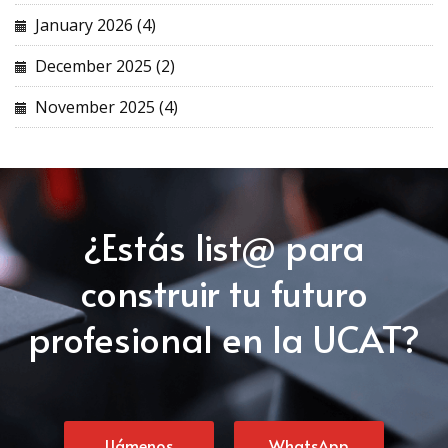
January 2026 (4)
December 2025 (2)
November 2025 (4)
¿Estás list@ para
construir tu futuro
profesional en la UCAT?
Llámenos
WhatsApp