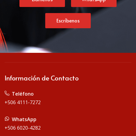
Escríbenos
Información de Contacto
Teléfono
+506 4111-7272
WhatsApp
+506 6020-4282