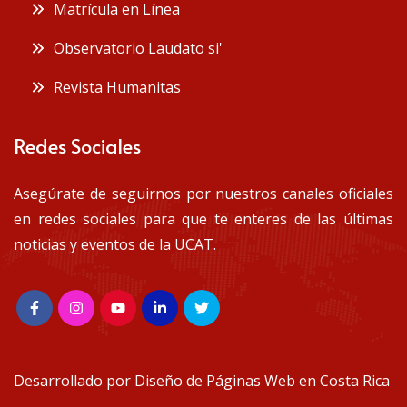
Matrícula en Línea
Observatorio Laudato si'
Revista Humanitas
Redes Sociales
Asegúrate de seguirnos por nuestros canales oficiales
en redes sociales para que te enteres de las últimas
noticias y eventos de la UCAT.
Desarrollado por
Diseño de Páginas Web en Costa Rica