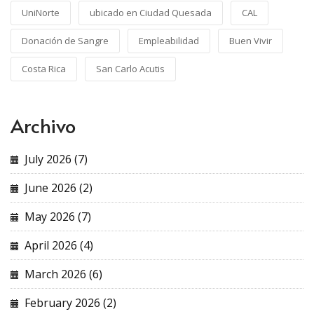
UniNorte
ubicado en Ciudad Quesada
CAL
Donación de Sangre
Empleabilidad
Buen Vivir
Costa Rica
San Carlo Acutis
Archivo
July 2026 (7)
June 2026 (2)
May 2026 (7)
April 2026 (4)
March 2026 (6)
February 2026 (2)