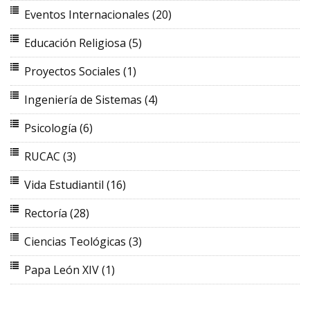
Eventos Internacionales
(20)
Educación Religiosa
(5)
Proyectos Sociales
(1)
Ingeniería de Sistemas
(4)
Psicología
(6)
RUCAC
(3)
Vida Estudiantil
(16)
Rectoría
(28)
Ciencias Teológicas
(3)
Papa León XIV
(1)