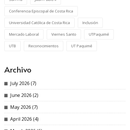
Conferencia Episcopal de Costa Rica
Universidad Católica de Costa Rica
Inclusión
Mercado Laboral
Viernes Santo
UTPaquimé
UTB
Reconocimientos
UT Paquimé
Archivo
July 2026 (7)
June 2026 (2)
May 2026 (7)
April 2026 (4)