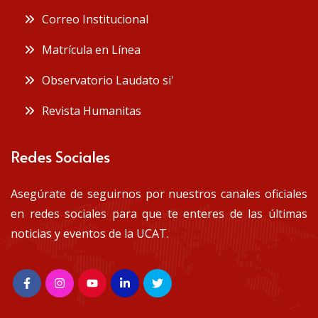
Correo Institucional
Matrícula en Línea
Observatorio Laudato si'
Revista Humanitas
Redes Sociales
Asegúrate de seguirnos por nuestros canales oficiales
en redes sociales para que te enteres de las últimas
noticias y eventos de la UCAT.