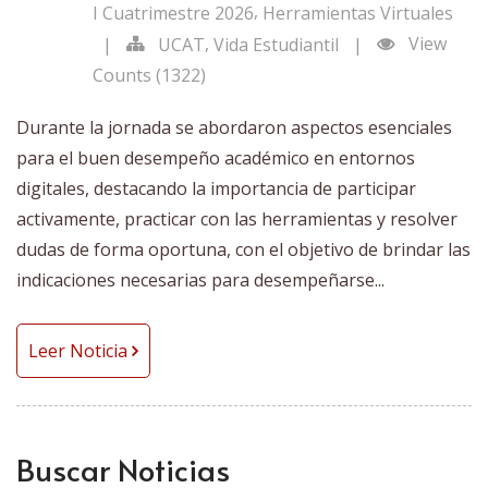
,
I Cuatrimestre 2026
Herramientas Virtuales
,
View
|
UCAT
Vida Estudiantil
|
Counts (1322)
Durante la jornada se abordaron aspectos esenciales
para el buen desempeño académico en entornos
digitales, destacando la importancia de participar
activamente, practicar con las herramientas y resolver
dudas de forma oportuna, con el objetivo de brindar las
indicaciones necesarias para desempeñarse...
Leer Noticia
Buscar Noticias