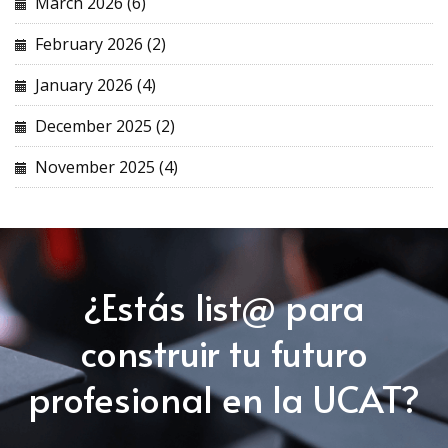
March 2026 (6)
February 2026 (2)
January 2026 (4)
December 2025 (2)
November 2025 (4)
¿Estás list@ para
construir tu futuro
profesional en la UCAT?