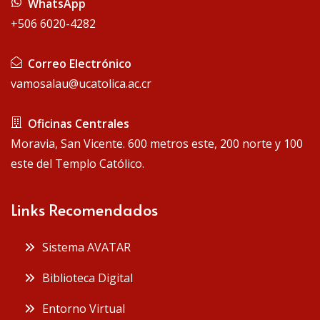
WhatsApp
+506 6020-4282
Correo Electrónico
vamosalau@ucatolica.ac.cr
Oficinas Centrales
Moravia, San Vicente. 600 metros este, 200 norte y 100
este del Templo Católico.
Links Recomendados
Sistema AVATAR
Biblioteca Digital
Entorno Virtual