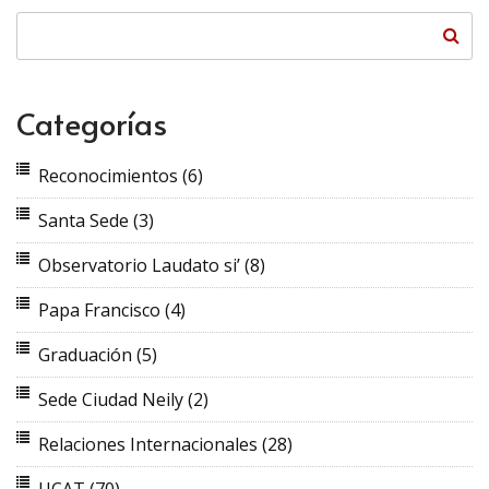
Categorías
Reconocimientos
(6)
Santa Sede
(3)
Observatorio Laudato si’
(8)
Papa Francisco
(4)
Graduación
(5)
Sede Ciudad Neily
(2)
Relaciones Internacionales
(28)