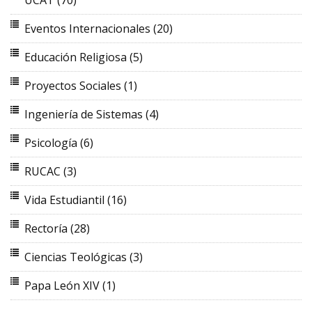
UCAT
(70)
Eventos Internacionales
(20)
Educación Religiosa
(5)
Proyectos Sociales
(1)
Ingeniería de Sistemas
(4)
Psicología
(6)
RUCAC
(3)
Vida Estudiantil
(16)
Rectoría
(28)
Ciencias Teológicas
(3)
Papa León XIV
(1)