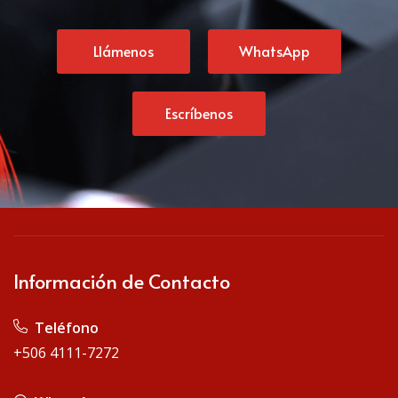
Llámenos
WhatsApp
Escríbenos
Información de Contacto
Teléfono
+506 4111-7272