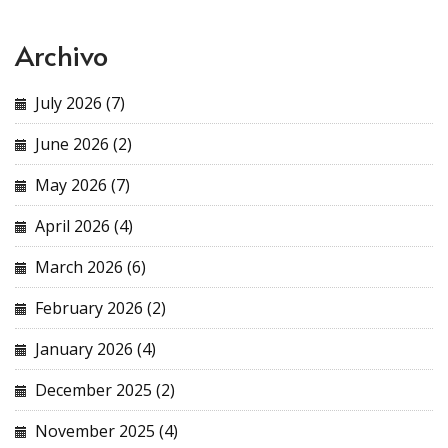
Archivo
July 2026 (7)
June 2026 (2)
May 2026 (7)
April 2026 (4)
March 2026 (6)
February 2026 (2)
January 2026 (4)
December 2025 (2)
November 2025 (4)