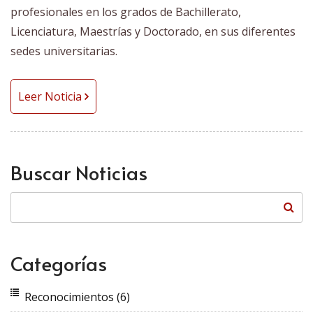
profesionales en los grados de Bachillerato,
Licenciatura, Maestrías y Doctorado, en sus diferentes
sedes universitarias.
Leer Noticia
Buscar Noticias
Categorías
Reconocimientos
(6)