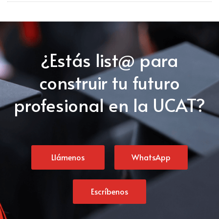
¿Estás list@ para
construir tu futuro
profesional en la UCAT?
Llámenos
WhatsApp
Escríbenos