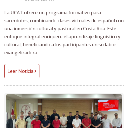
La UCAT ofrece un programa formativo para
sacerdotes, combinando clases virtuales de español con
una inmersión cultural y pastoral en Costa Rica. Este
enfoque integral enriquece el aprendizaje lingüístico y
cultural, beneficiando a los participantes en su labor
evangelizadora.
Leer Noticia