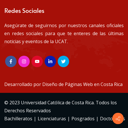
Redes Sociales
Asegúrate de seguirnos por nuestros canales oficiales
en redes sociales para que te enteres de las últimas
noticias y eventos de la UCAT.
Desarrollado por
Diseño de Páginas Web en Costa Rica
© 2023 Universidad Católica de Costa Rica. Todos los
Derechos Reservados
Bachilleratos
|
Licenciaturas
|
Posgrados
|
Doctorados