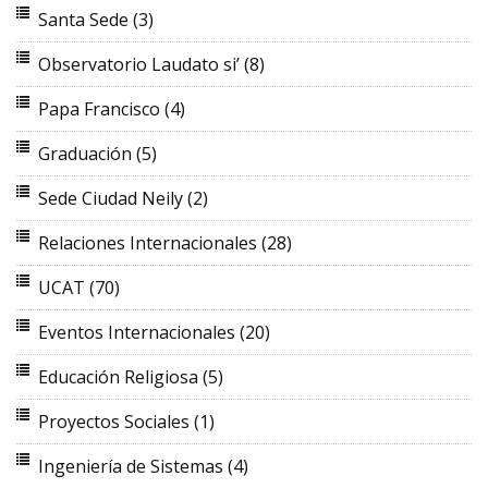
Santa Sede
(3)
Observatorio Laudato si’
(8)
Papa Francisco
(4)
Graduación
(5)
Sede Ciudad Neily
(2)
Relaciones Internacionales
(28)
UCAT
(70)
Eventos Internacionales
(20)
Educación Religiosa
(5)
Proyectos Sociales
(1)
Ingeniería de Sistemas
(4)