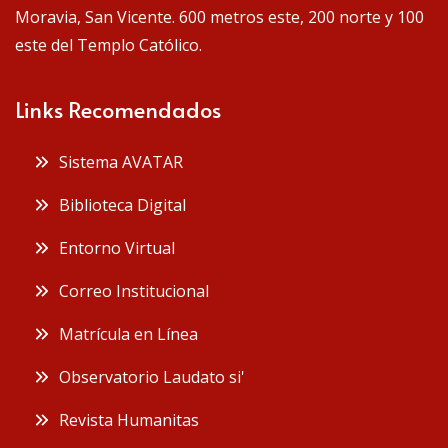
Moravia, San Vicente. 600 metros este, 200 norte y 100
este del Templo Católico.
Links Recomendados
Sistema AVATAR
Biblioteca Digital
Entorno Virtual
Correo Institucional
Matrícula en Línea
Observatorio Laudato si'
Revista Humanitas