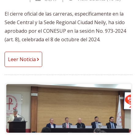
El cierre oficial de las carreras, específicamente en la
Sede Central y la Sede Regional Ciudad Neily, ha sido
aprobado por el CONESUP en la sesión No. 973-2024
(art. 8), celebrada el 8 de octubre del 2024.
Leer Noticia