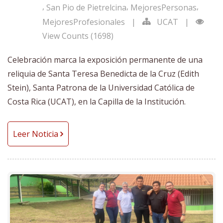
,
,
,
San Pio de Pietrelcina
MejoresPersonas
MejoresProfesionales
|
UCAT
|
View Counts (1698)
Celebración marca la exposición permanente de una
reliquia de Santa Teresa Benedicta de la Cruz (Edith
Stein), Santa Patrona de la Universidad Católica de
Costa Rica (UCAT), en la Capilla de la Institución.
Leer Noticia