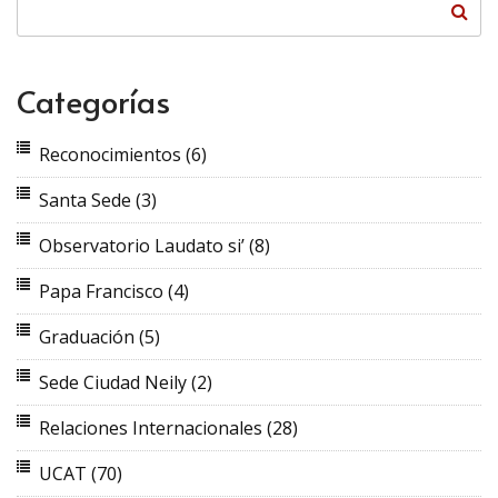
Categorías
Reconocimientos
(6)
Santa Sede
(3)
Observatorio Laudato si’
(8)
Papa Francisco
(4)
Graduación
(5)
Sede Ciudad Neily
(2)
Relaciones Internacionales
(28)
UCAT
(70)