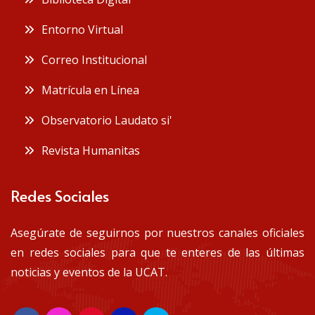
Entorno Virtual
Correo Institucional
Matrícula en Línea
Observatorio Laudato si'
Revista Humanitas
Redes Sociales
Asegúrate de seguirnos por nuestros canales oficiales
en redes sociales para que te enteres de las últimas
noticias y eventos de la UCAT.