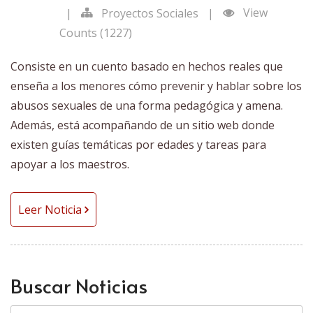
View
|
Proyectos Sociales
|
Counts (1227)
Consiste en un cuento basado en hechos reales que
enseña a los menores cómo prevenir y hablar sobre los
abusos sexuales de una forma pedagógica y amena.
Además, está acompañando de un sitio web donde
existen guías temáticas por edades y tareas para
apoyar a los maestros.
Leer Noticia
Buscar Noticias