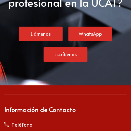
profesional en la UCAT?
Llámenos
WhatsApp
Escríbenos
Información de Contacto
Teléfono