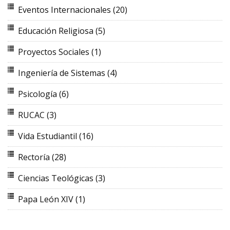
Eventos Internacionales
(20)
Educación Religiosa
(5)
Proyectos Sociales
(1)
Ingeniería de Sistemas
(4)
Psicología
(6)
RUCAC
(3)
Vida Estudiantil
(16)
Rectoría
(28)
Ciencias Teológicas
(3)
Papa León XIV
(1)