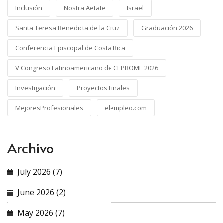
Inclusión
Nostra Aetate
Israel
Santa Teresa Benedicta de la Cruz
Graduación 2026
Conferencia Episcopal de Costa Rica
V Congreso Latinoamericano de CEPROME 2026
Investigación
Proyectos Finales
MejoresProfesionales
elempleo.com
Archivo
July 2026 (7)
June 2026 (2)
May 2026 (7)