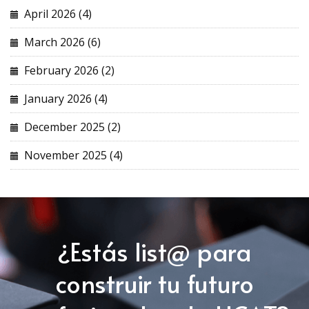
April 2026 (4)
March 2026 (6)
February 2026 (2)
January 2026 (4)
December 2025 (2)
November 2025 (4)
¿Estás list@ para
construir tu futuro