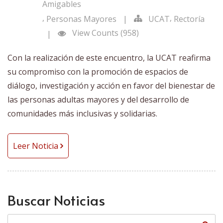
Amigables
,
,
Personas Mayores
|
UCAT
Rectoría
View Counts (958)
|
Con la realización de este encuentro, la UCAT reafirma
su compromiso con la promoción de espacios de
diálogo, investigación y acción en favor del bienestar de
las personas adultas mayores y del desarrollo de
comunidades más inclusivas y solidarias.
Leer Noticia
Buscar Noticias