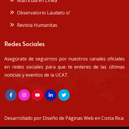
Matrícula en Línea
Observatorio Laudato si'
Revista Humanitas
Redes Sociales
Asegúrate de seguirnos por nuestros canales oficiales
en redes sociales para que te enteres de las últimas
noticias y eventos de la UCAT.
Desarrollado por
Diseño de Páginas Web en Costa Rica