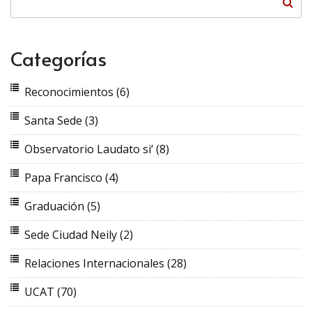
Categorías
Reconocimientos
(6)
Santa Sede
(3)
Observatorio Laudato si’
(8)
Papa Francisco
(4)
Graduación
(5)
Sede Ciudad Neily
(2)
Relaciones Internacionales
(28)
UCAT
(70)