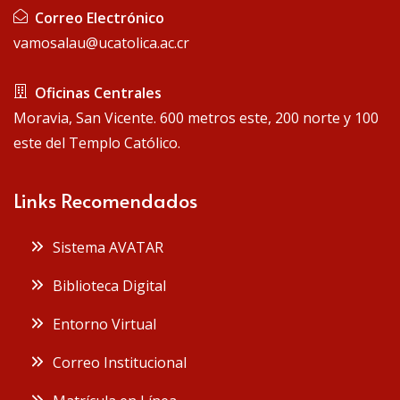
Correo Electrónico
vamosalau@ucatolica.ac.cr
Oficinas Centrales
Moravia, San Vicente. 600 metros este, 200 norte y 100
este del Templo Católico.
Links Recomendados
Sistema AVATAR
Biblioteca Digital
Entorno Virtual
Correo Institucional