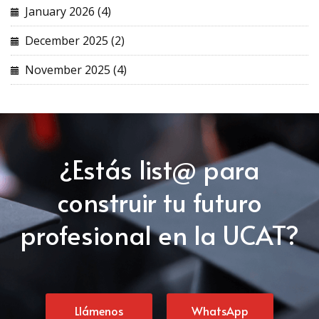
January 2026 (4)
December 2025 (2)
November 2025 (4)
¿Estás list@ para
construir tu futuro
profesional en la UCAT?
Llámenos
WhatsApp