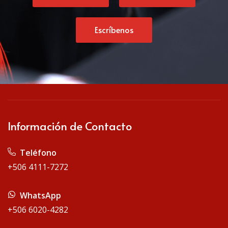
Escríbenos
Información de Contacto
Teléfono
+506 4111-7272
WhatsApp
+506 6020-4282