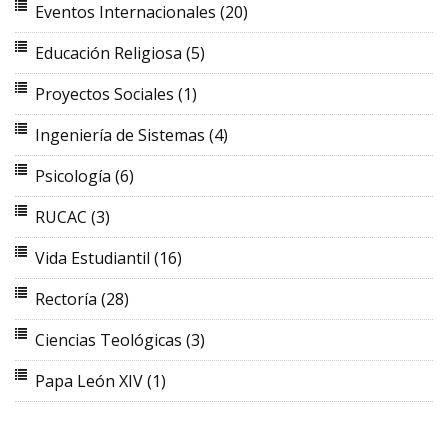
Eventos Internacionales
(20)
Educación Religiosa
(5)
Proyectos Sociales
(1)
Ingeniería de Sistemas
(4)
Psicología
(6)
RUCAC
(3)
Vida Estudiantil
(16)
Rectoría
(28)
Ciencias Teológicas
(3)
Papa León XIV
(1)