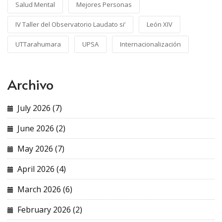
Salud Mental
Mejores Personas
IV Taller del Observatorio Laudato si’
León XIV
UTTarahumara
UPSA
Internacionalización
Archivo
July 2026 (7)
June 2026 (2)
May 2026 (7)
April 2026 (4)
March 2026 (6)
February 2026 (2)