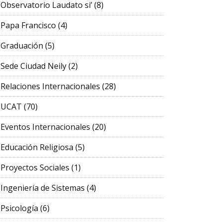
Observatorio Laudato si’
(8)
Papa Francisco
(4)
Graduación
(5)
Sede Ciudad Neily
(2)
Relaciones Internacionales
(28)
UCAT
(70)
Eventos Internacionales
(20)
Educación Religiosa
(5)
Proyectos Sociales
(1)
Ingeniería de Sistemas
(4)
Psicología
(6)