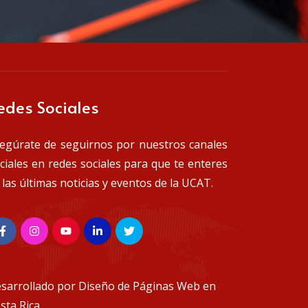
edes Sociales
egúrate de seguirnos por nuestros canales
iciales en redes sociales para que te enteres
 las últimas noticias y eventos de la UCAT.
sarrollado por
Diseño de Páginas Web en
sta Rica