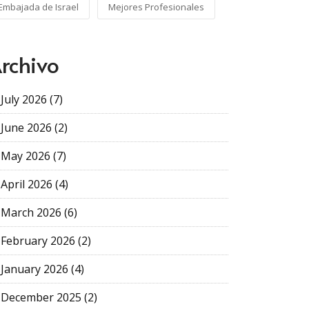
Embajada de Israel
Mejores Profesionales
rchivo
July 2026 (7)
June 2026 (2)
May 2026 (7)
April 2026 (4)
March 2026 (6)
February 2026 (2)
January 2026 (4)
December 2025 (2)