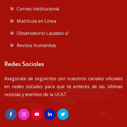
Correo Institucional
Matrícula en Línea
Observatorio Laudato si'
Revista Humanitas
Redes Sociales
Asegúrate de seguirnos por nuestros canales oficiales
en redes sociales para que te enteres de las últimas
noticias y eventos de la UCAT.