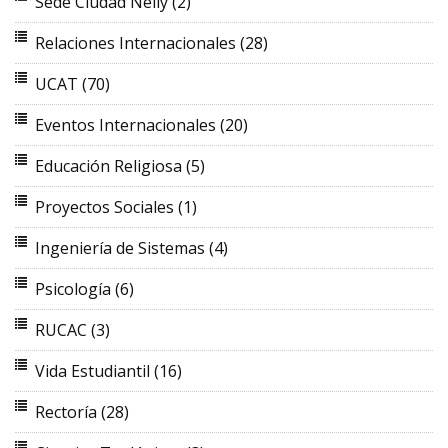
Sede Ciudad Neily
(2)
Relaciones Internacionales
(28)
UCAT
(70)
Eventos Internacionales
(20)
Educación Religiosa
(5)
Proyectos Sociales
(1)
Ingeniería de Sistemas
(4)
Psicología
(6)
RUCAC
(3)
Vida Estudiantil
(16)
Rectoría
(28)