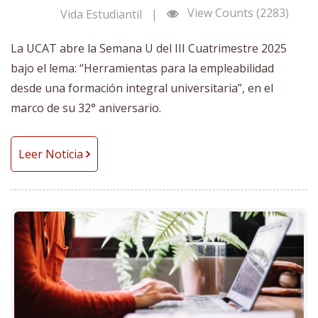
View Counts (2283)
Vida Estudiantil
|
La UCAT abre la Semana U del III Cuatrimestre 2025
bajo el lema: “Herramientas para la empleabilidad
desde una formación integral universitaria”, en el
marco de su 32° aniversario.
Leer Noticia