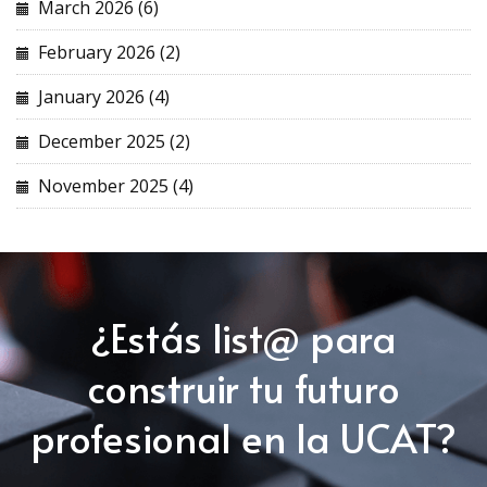
March 2026 (6)
February 2026 (2)
January 2026 (4)
December 2025 (2)
November 2025 (4)
¿Estás list@ para
construir tu futuro
profesional en la UCAT?