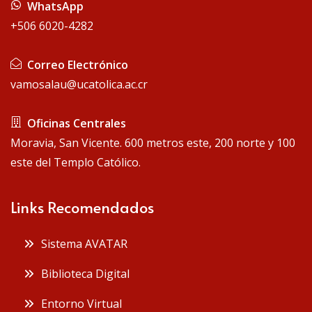
WhatsApp
+506 6020-4282
Correo Electrónico
vamosalau@ucatolica.ac.cr
Oficinas Centrales
Moravia, San Vicente. 600 metros este, 200 norte y 100
este del Templo Católico.
Links Recomendados
Sistema AVATAR
Biblioteca Digital
Entorno Virtual