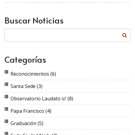
Buscar Noticias
Categorías
Reconocimientos
(6)
Santa Sede
(3)
Observatorio Laudato si’
(8)
Papa Francisco
(4)
Graduación
(5)