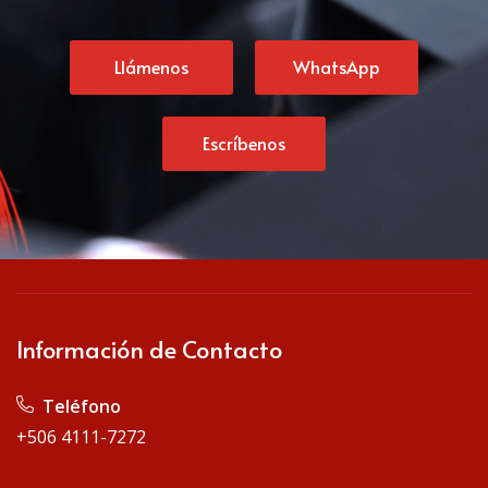
Llámenos
WhatsApp
Escríbenos
Información de Contacto
Teléfono
+506 4111-7272