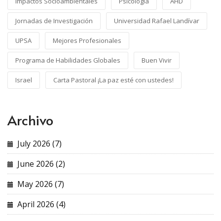
Impactos Socioambientales
Psicología
AHD
Jornadas de Investigación
Universidad Rafael Landívar
UPSA
Mejores Profesionales
Programa de Habilidades Globales
Buen Vivir
Israel
Carta Pastoral ¡La paz esté con ustedes!
Archivo
July 2026 (7)
June 2026 (2)
May 2026 (7)
April 2026 (4)