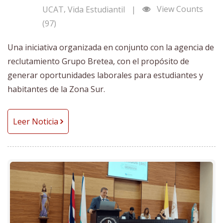
,
View Counts
UCAT
Vida Estudiantil
|
(97)
Una iniciativa organizada en conjunto con la agencia de
reclutamiento Grupo Bretea, con el propósito de
generar oportunidades laborales para estudiantes y
habitantes de la Zona Sur.
Leer Noticia