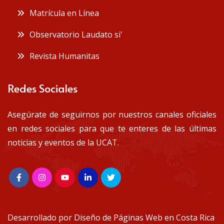
Matrícula en Línea
Observatorio Laudato si'
Revista Humanitas
Redes Sociales
Asegúrate de seguirnos por nuestros canales oficiales
en redes sociales para que te enteres de las últimas
noticias y eventos de la UCAT.
Desarrollado por
Diseño de Páginas Web en Costa Rica