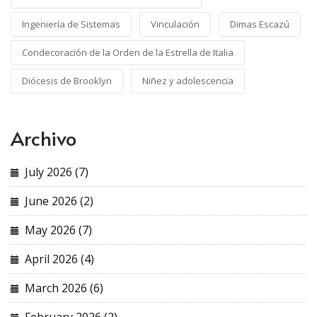
Ingeniería de Sistemas
Vinculación
Dimas Escazú
Condecoración de la Orden de la Estrella de Italia
Diócesis de Brooklyn
Niñez y adolescencia
Archivo
July 2026 (7)
June 2026 (2)
May 2026 (7)
April 2026 (4)
March 2026 (6)