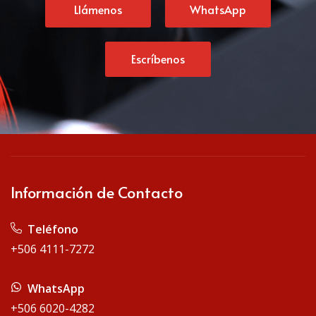
Llámenos
WhatsApp
Escríbenos
Información de Contacto
Teléfono
+506 4111-7272
WhatsApp
+506 6020-4282