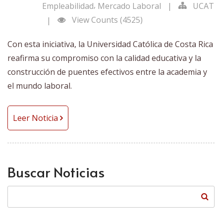
,
Empleabilidad
Mercado Laboral
|
UCAT
View Counts (4525)
|
Con esta iniciativa, la Universidad Católica de Costa Rica
reafirma su compromiso con la calidad educativa y la
construcción de puentes efectivos entre la academia y
el mundo laboral.
Leer Noticia
Buscar Noticias