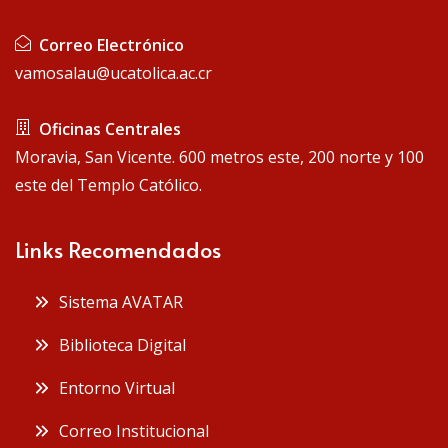
Correo Electrónico
vamosalau@ucatolica.ac.cr
Oficinas Centrales
Moravia, San Vicente. 600 metros este, 200 norte y 100
este del Templo Católico.
Links Recomendados
Sistema AVATAR
Biblioteca Digital
Entorno Virtual
Correo Institucional