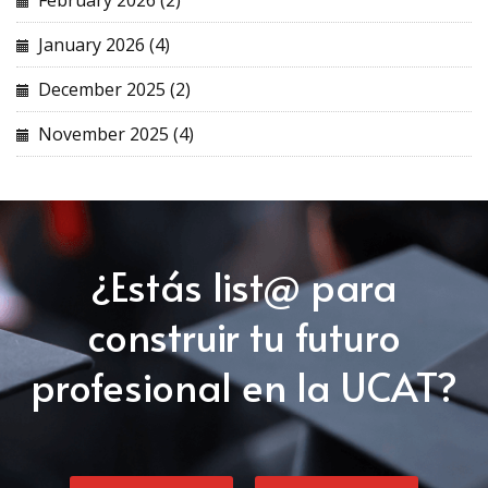
February 2026 (2)
January 2026 (4)
December 2025 (2)
November 2025 (4)
¿Estás list@ para
construir tu futuro
profesional en la UCAT?