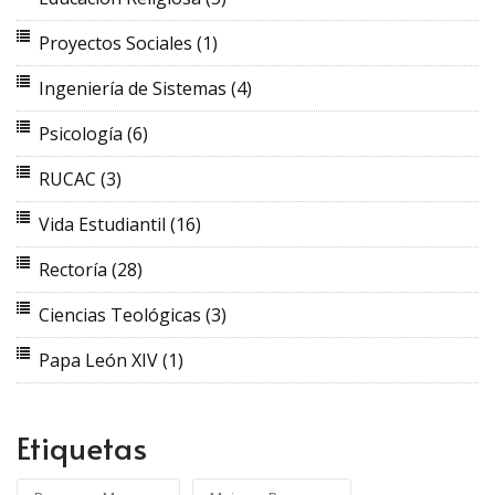
Proyectos Sociales
(1)
Ingeniería de Sistemas
(4)
Psicología
(6)
RUCAC
(3)
Vida Estudiantil
(16)
Rectoría
(28)
Ciencias Teológicas
(3)
Papa León XIV
(1)
Etiquetas