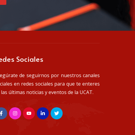
edes Sociales
egúrate de seguirnos por nuestros canales
iciales en redes sociales para que te enteres
 las últimas noticias y eventos de la UCAT.