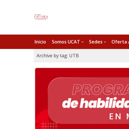
Inicio
Somos UCAT
Sedes
Oferta
Archive by tag:
UTB