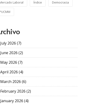
Mercado Laboral
Índice
Democracia
PUCMM
rchivo
July 2026 (7)
June 2026 (2)
May 2026 (7)
April 2026 (4)
March 2026 (6)
February 2026 (2)
January 2026 (4)