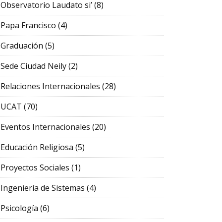
Observatorio Laudato si’
(8)
Papa Francisco
(4)
Graduación
(5)
Sede Ciudad Neily
(2)
Relaciones Internacionales
(28)
UCAT
(70)
Eventos Internacionales
(20)
Educación Religiosa
(5)
Proyectos Sociales
(1)
Ingeniería de Sistemas
(4)
Psicología
(6)