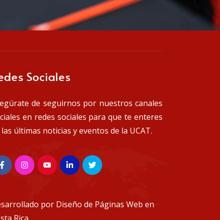
edes Sociales
egúrate de seguirnos por nuestros canales
iciales en redes sociales para que te enteres
 las últimas noticias y eventos de la UCAT.
sarrollado por
Diseño de Páginas Web en
sta Rica