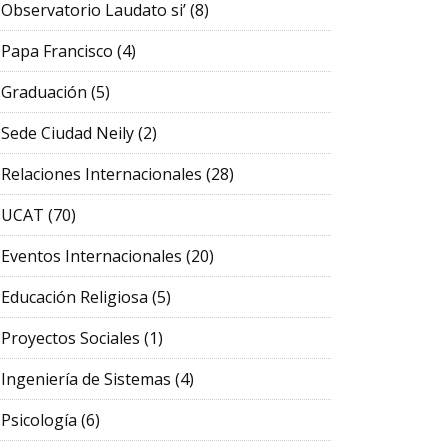
Observatorio Laudato si’
(8)
Papa Francisco
(4)
Graduación
(5)
Sede Ciudad Neily
(2)
Relaciones Internacionales
(28)
UCAT
(70)
Eventos Internacionales
(20)
Educación Religiosa
(5)
Proyectos Sociales
(1)
Ingeniería de Sistemas
(4)
Psicología
(6)