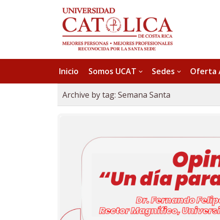
Inicio
Somos UCAT
Sedes
Oferta
Archive by tag:
Semana Santa