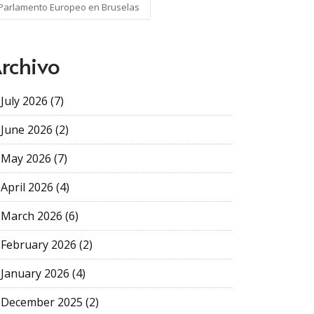
Parlamento Europeo en Bruselas
rchivo
July 2026 (7)
June 2026 (2)
May 2026 (7)
April 2026 (4)
March 2026 (6)
February 2026 (2)
January 2026 (4)
December 2025 (2)