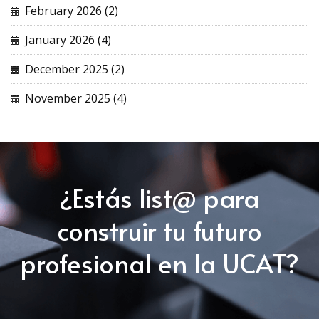
February 2026 (2)
January 2026 (4)
December 2025 (2)
November 2025 (4)
¿Estás list@ para
construir tu futuro
profesional en la UCAT?