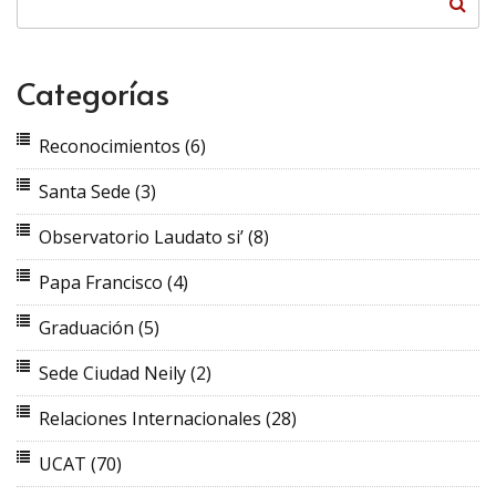
Categorías
Reconocimientos
(6)
Santa Sede
(3)
Observatorio Laudato si’
(8)
Papa Francisco
(4)
Graduación
(5)
Sede Ciudad Neily
(2)
Relaciones Internacionales
(28)
UCAT
(70)