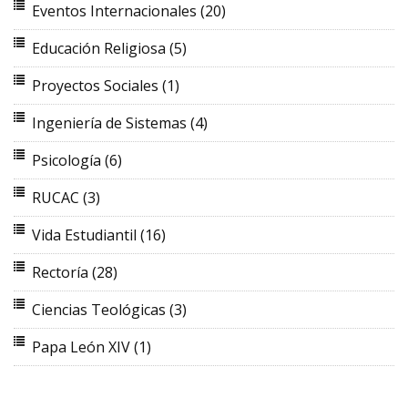
Eventos Internacionales
(20)
Educación Religiosa
(5)
Proyectos Sociales
(1)
Ingeniería de Sistemas
(4)
Psicología
(6)
RUCAC
(3)
Vida Estudiantil
(16)
Rectoría
(28)
Ciencias Teológicas
(3)
Papa León XIV
(1)