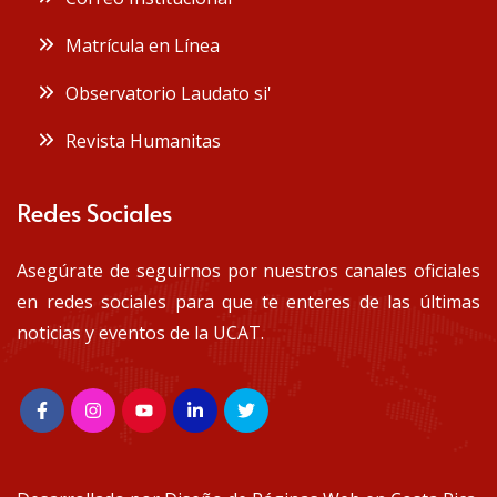
Matrícula en Línea
Observatorio Laudato si'
Revista Humanitas
Redes Sociales
Asegúrate de seguirnos por nuestros canales oficiales
en redes sociales para que te enteres de las últimas
noticias y eventos de la UCAT.