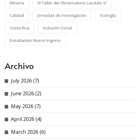
Minería
IV Taller del Observatorio Laudato si’
Calidad
Jornadas de Investigación
Ecología
Costa Rica
Inclusión Social
Estudiantes Nuevo Ingreso
Archivo
July 2026 (7)
June 2026 (2)
May 2026 (7)
April 2026 (4)
March 2026 (6)