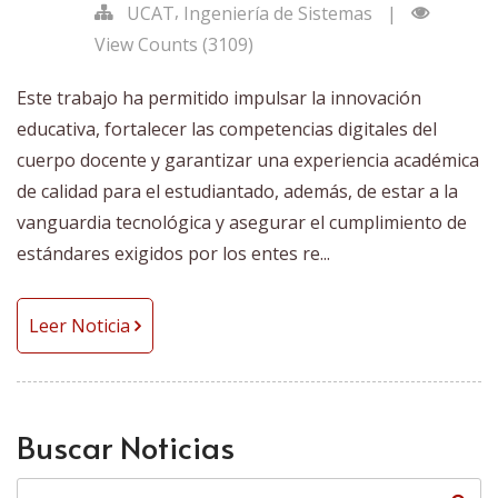
,
UCAT
Ingeniería de Sistemas
|
View Counts (3109)
Este trabajo ha permitido impulsar la innovación
educativa, fortalecer las competencias digitales del
cuerpo docente y garantizar una experiencia académica
de calidad para el estudiantado, además, de estar a la
vanguardia tecnológica y asegurar el cumplimiento de
estándares exigidos por los entes re...
Leer Noticia
Buscar Noticias