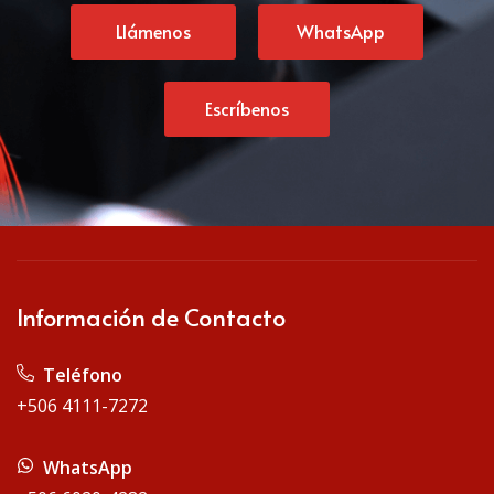
Llámenos
WhatsApp
Escríbenos
Información de Contacto
Teléfono
+506 4111-7272
WhatsApp