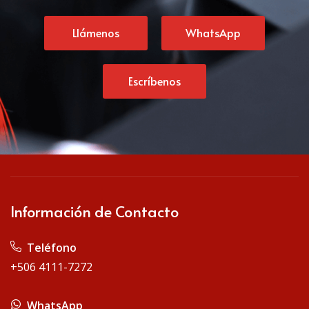
Llámenos
WhatsApp
Escríbenos
Información de Contacto
Teléfono
+506 4111-7272
WhatsApp