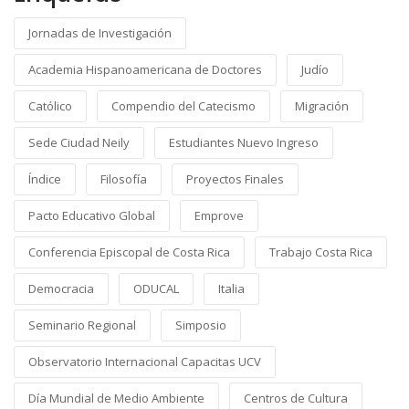
Jornadas de Investigación
Academia Hispanoamericana de Doctores
Judío
Católico
Compendio del Catecismo
Migración
Sede Ciudad Neily
Estudiantes Nuevo Ingreso
Índice
Filosofía
Proyectos Finales
Pacto Educativo Global
Emprove
Conferencia Episcopal de Costa Rica
Trabajo Costa Rica
Democracia
ODUCAL
Italia
Seminario Regional
Simposio
Observatorio Internacional Capacitas UCV
Día Mundial de Medio Ambiente
Centros de Cultura