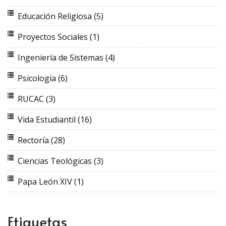
Educación Religiosa
(5)
Proyectos Sociales
(1)
Ingeniería de Sistemas
(4)
Psicología
(6)
RUCAC
(3)
Vida Estudiantil
(16)
Rectoría
(28)
Ciencias Teológicas
(3)
Papa León XIV
(1)
Etiquetas