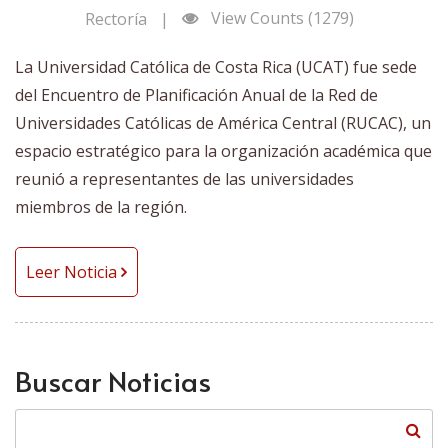
View Counts (1279)
Rectoría
|
La Universidad Católica de Costa Rica (UCAT) fue sede
del Encuentro de Planificación Anual de la Red de
Universidades Católicas de América Central (RUCAC), un
espacio estratégico para la organización académica que
reunió a representantes de las universidades
miembros de la región.
Leer Noticia
Buscar Noticias