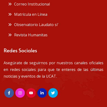
Correo Institucional
Matrícula en Línea
Observatorio Laudato si'
Revista Humanitas
Redes Sociales
Asegúrate de seguirnos por nuestros canales oficiales
en redes sociales para que te enteres de las últimas
noticias y eventos de la UCAT.