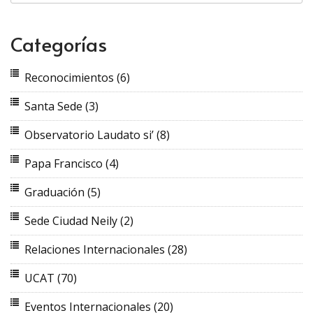
Categorías
Reconocimientos
(6)
Santa Sede
(3)
Observatorio Laudato si’
(8)
Papa Francisco
(4)
Graduación
(5)
Sede Ciudad Neily
(2)
Relaciones Internacionales
(28)
UCAT
(70)
Eventos Internacionales
(20)