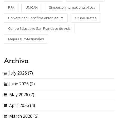
FIFA
UNICAH
Simposio Internacional Nicea
Universidad Pontificia Antonianum
Grupo Bretea
Centro Educativo San Francisco de Asís
MejoresProfesionales
Archivo
July 2026 (7)
June 2026 (2)
May 2026 (7)
April 2026 (4)
March 2026 (6)