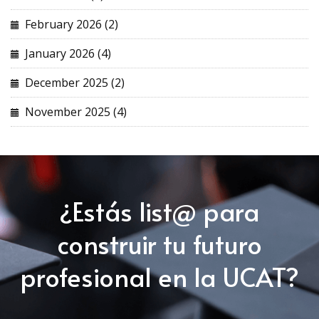
February 2026 (2)
January 2026 (4)
December 2025 (2)
November 2025 (4)
¿Estás list@ para
construir tu futuro
profesional en la UCAT?