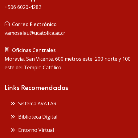
+506 6020-4282
Correo Electrónico
vamosalau@ucatolica.ac.cr
Oficinas Centrales
Moravia, San Vicente. 600 metros este, 200 norte y 100
este del Templo Católico.
Links Recomendados
Sistema AVATAR
Biblioteca Digital
Entorno Virtual