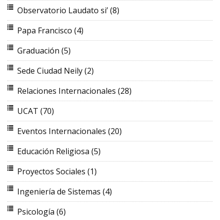
Observatorio Laudato si’
(8)
Papa Francisco
(4)
Graduación
(5)
Sede Ciudad Neily
(2)
Relaciones Internacionales
(28)
UCAT
(70)
Eventos Internacionales
(20)
Educación Religiosa
(5)
Proyectos Sociales
(1)
Ingeniería de Sistemas
(4)
Psicología
(6)