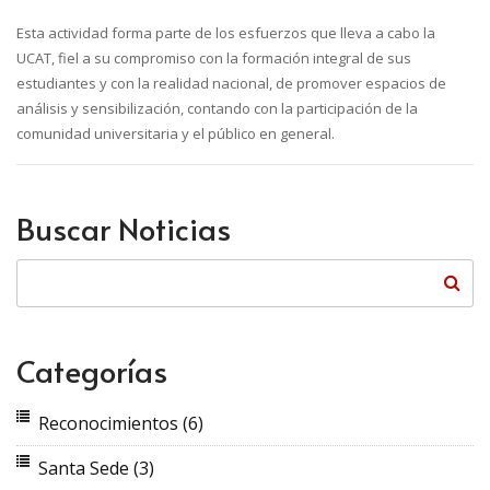
Esta actividad forma parte de los esfuerzos que lleva a cabo la
UCAT, fiel a su compromiso con la formación integral de sus
estudiantes y con la realidad nacional, de promover espacios de
análisis y sensibilización, contando con la participación de la
comunidad universitaria y el público en general.
Buscar Noticias
Categorías
Reconocimientos
(6)
Santa Sede
(3)