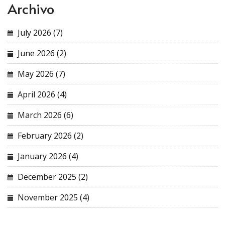
Archivo
July 2026 (7)
June 2026 (2)
May 2026 (7)
April 2026 (4)
March 2026 (6)
February 2026 (2)
January 2026 (4)
December 2025 (2)
November 2025 (4)