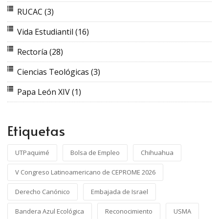
RUCAC
(3)
Vida Estudiantil
(16)
Rectoría
(28)
Ciencias Teológicas
(3)
Papa León XIV
(1)
Etiquetas
UTPaquimé
Bolsa de Empleo
Chihuahua
V Congreso Latinoamericano de CEPROME 2026
Derecho Canónico
Embajada de Israel
Bandera Azul Ecológica
Reconocimiento
USMA