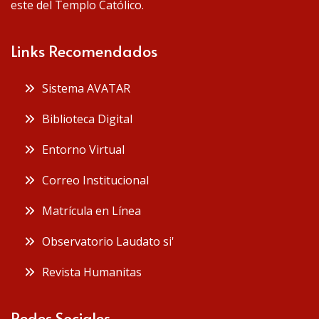
este del Templo Católico.
Links Recomendados
Sistema AVATAR
Biblioteca Digital
Entorno Virtual
Correo Institucional
Matrícula en Línea
Observatorio Laudato si'
Revista Humanitas
Redes Sociales