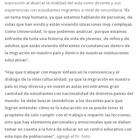
exposición al abarcar la realidad del aula como docente y sus
experiencias con estudiantes migrantes a nivel de secundaria.
“Es
un tema muy humano, ya que estamos hablando de personas, de
vidas que han vivido y están viviendo situaciones muy complejas.
Como Universidad, lo que podemos analizar, porque estamos
enfrente de toda una historia de vida de jóvenes, de niños y de
adultos que están viviendo diferentes circunstancias dentro de
la migración en nuestro país y dentro de nuestras instituciones
educativas”.
“Hay que trabajar con mayor énfasis en la convivencia y el
diálogo de la interculturalidad, ya que la migración en nuestro
país es muy diversa y en nuestras aulas encontramos gran
cantidad de estudiantes con nacionalidad de distintos países del
mundo. Se debe buscar sensibilizar a los docentes para que
logren entender cómo es la educación; no se puede tener el
propósito de solo cumplir con el trabajo e impartir las lecciones,
sino que hay elementos personales y emocionales que se deben
tomar en cuenta a la hora de educar en un centro educativo con
este tipo de poblaciones”,
agregó el Dr. Soto.