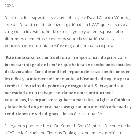
2024.
Dentro de los expositores estuvo el Lic. José David Chacón Méndez,
Jefe del Departamento de Investigación de la UCAT, quien estuvo a
cargo de la investigación de este proyecto y quien expuso sobre
diferentes elementos relevantes sobre la situación social y
educativa que enfrenta la niñez migrante en nuestro país.
“Este tema se seleccionó debido a la importancia de priorizar el
bienestar integral de la niñez que habita en condiciones sociales
desfavorables. Considerando el impacto de estas condiciones en
los niños y la intervención mediante la búsqueda de ayuda para
combatir los ciclos de pobreza y desigualdad. Subrayando la
necesidad de un trabajo coordinado entre instituciones
educativas, los organismos gubernamentales, la Iglesia Católica
y la sociedad en general para asegurar una atención adecuada y
condiciones de vida dignas”
, destacó el Lic. Chacón.
El segundo ponente fue el Dr. Kenneth Soto Montero, Docente de la
UCAT en la Escuela de Ciencias Teológicas, quien desarrolló su