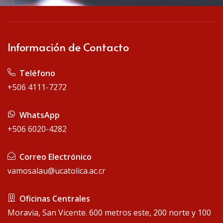
Información de Contacto
Teléfono
+506 4111-7272
WhatsApp
+506 6020-4282
Correo Electrónico
vamosalau@ucatolica.ac.cr
Oficinas Centrales
Moravia, San Vicente. 600 metros este, 200 norte y 100