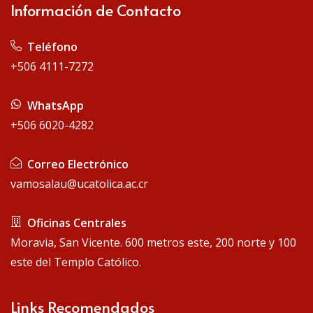
Información de Contacto
Teléfono
+506 4111-7272
WhatsApp
+506 6020-4282
Correo Electrónico
vamosalau@ucatolica.ac.cr
Oficinas Centrales
Moravia, San Vicente. 600 metros este, 200 norte y 100
este del Templo Católico.
Links Recomendados