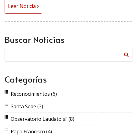
Leer Noticia
Buscar Noticias
Categorías
Reconocimientos
(6)
Santa Sede
(3)
Observatorio Laudato si’
(8)
Papa Francisco
(4)