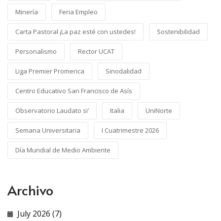
Minería
Feria Empleo
Carta Pastoral ¡La paz esté con ustedes!
Sostenibilidad
Personalismo
Rector UCAT
Liga Premier Promerica
Sinodalidad
Centro Educativo San Francisco de Asís
Observatorio Laudato si’
Italia
UniNorte
Semana Universitaria
I Cuatrimestre 2026
Día Mundial de Medio Ambiente
Archivo
July 2026 (7)