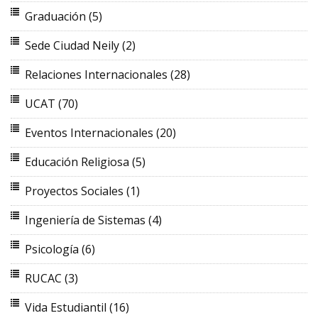
Graduación
(5)
Sede Ciudad Neily
(2)
Relaciones Internacionales
(28)
UCAT
(70)
Eventos Internacionales
(20)
Educación Religiosa
(5)
Proyectos Sociales
(1)
Ingeniería de Sistemas
(4)
Psicología
(6)
RUCAC
(3)
Vida Estudiantil
(16)