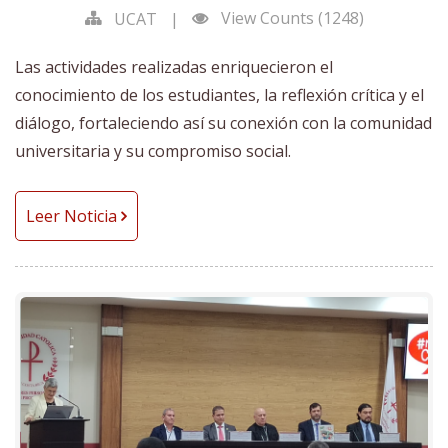
View Counts (1248)
UCAT
|
Las actividades realizadas enriquecieron el
conocimiento de los estudiantes, la reflexión crítica y el
diálogo, fortaleciendo así su conexión con la comunidad
universitaria y su compromiso social.
Leer Noticia