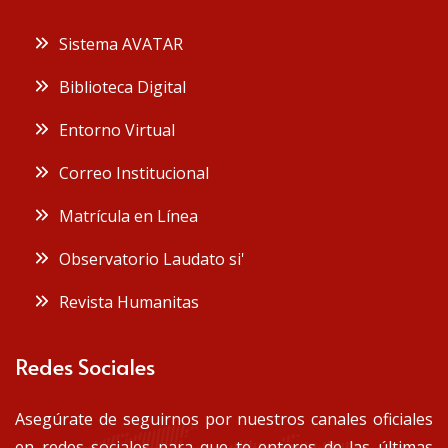
Sistema AVATAR
Biblioteca Digital
Entorno Virtual
Correo Institucional
Matrícula en Línea
Observatorio Laudato si'
Revista Humanitas
Redes Sociales
Asegúrate de seguirnos por nuestros canales oficiales
en redes sociales para que te enteres de las últimas