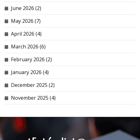
June 2026 (2)
May 2026 (7)
April 2026 (4)
March 2026 (6)
February 2026 (2)
January 2026 (4)
December 2025 (2)
November 2025 (4)