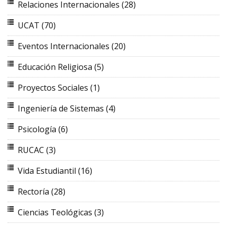
Relaciones Internacionales
(28)
UCAT
(70)
Eventos Internacionales
(20)
Educación Religiosa
(5)
Proyectos Sociales
(1)
Ingeniería de Sistemas
(4)
Psicología
(6)
RUCAC
(3)
Vida Estudiantil
(16)
Rectoría
(28)
Ciencias Teológicas
(3)