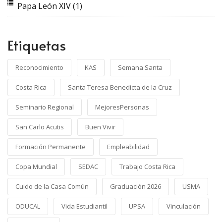
Papa León XIV
(1)
Etiquetas
Reconocimiento
KAS
Semana Santa
Costa Rica
Santa Teresa Benedicta de la Cruz
Seminario Regional
MejoresPersonas
San Carlo Acutis
Buen Vivir
Formación Permanente
Empleabilidad
Copa Mundial
SEDAC
Trabajo Costa Rica
Cuido de la Casa Común
Graduación 2026
USMA
ODUCAL
Vida Estudiantil
UPSA
Vinculación