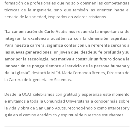
formación de profesionales que no solo dominen las competencias
técnicas de la ingeniería, sino que también las orienten hacia el
servicio de la sociedad, inspirados en valores cristianos.
“La canonización de Carlo Acutis nos recuerda la importancia de
integrar la excelencia académica con la dimensión espiritual.
Para nuestra carrera, significa contar con un referente cercano a
las nuevas generaciones, un joven que, desde su fe profunda y su
amor por la tecnología, nos motiva a construir un futuro donde la
innovación se ponga siempre al servicio de la persona humana y
de la Iglesia”
, destacó la M.Ed. María Fernanda Brenes, Directora de
la Carrera de Ingeniería en Sistemas.
Desde la UCAT celebramos con gratitud y esperanza este momento
e invitamos a toda la Comunidad Universitaria a conocer más sobre
la vida y obra de San Carlo Acutis, reconociéndolo como intercesor y
guía en el camino académico y espiritual de nuestros estudiantes.