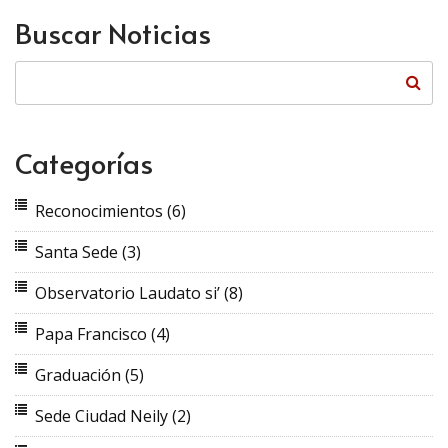
Buscar Noticias
Categorías
Reconocimientos
(6)
Santa Sede
(3)
Observatorio Laudato si’
(8)
Papa Francisco
(4)
Graduación
(5)
Sede Ciudad Neily
(2)