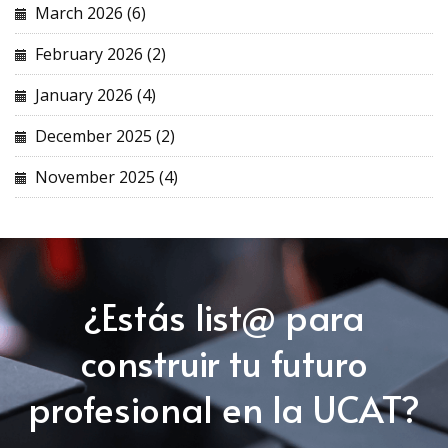
March 2026 (6)
February 2026 (2)
January 2026 (4)
December 2025 (2)
November 2025 (4)
¿Estás list@ para
construir tu futuro
profesional en la UCAT?