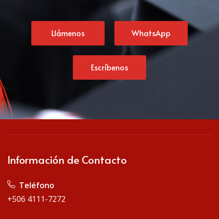
Llámenos
WhatsApp
Escríbenos
Información de Contacto
Teléfono
+506 4111-7272