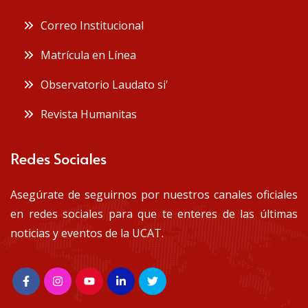
Correo Institucional
Matrícula en Línea
Observatorio Laudato si'
Revista Humanitas
Redes Sociales
Asegúrate de seguirnos por nuestros canales oficiales
en redes sociales para que te enteres de las últimas
noticias y eventos de la UCAT.