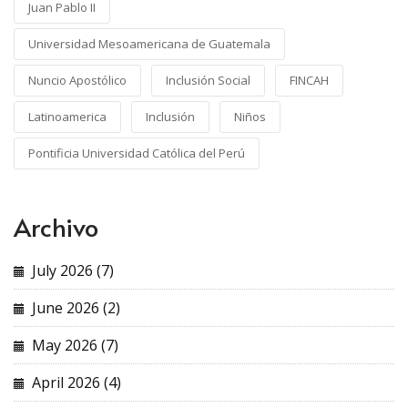
Juan Pablo II
Universidad Mesoamericana de Guatemala
Nuncio Apostólico
Inclusión Social
FINCAH
Latinoamerica
Inclusión
Niños
Pontificia Universidad Católica del Perú
Archivo
July 2026 (7)
June 2026 (2)
May 2026 (7)
April 2026 (4)