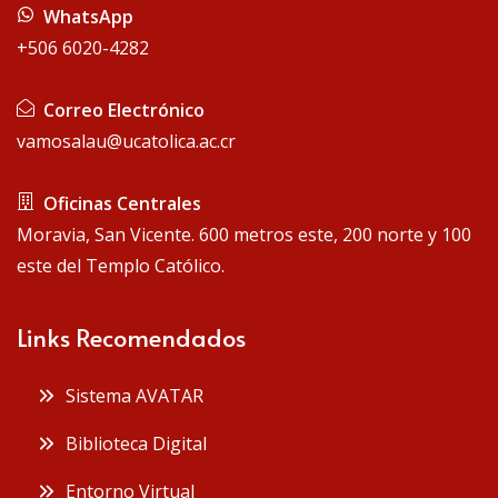
WhatsApp
+506 6020-4282
Correo Electrónico
vamosalau@ucatolica.ac.cr
Oficinas Centrales
Moravia, San Vicente. 600 metros este, 200 norte y 100
este del Templo Católico.
Links Recomendados
Sistema AVATAR
Biblioteca Digital
Entorno Virtual