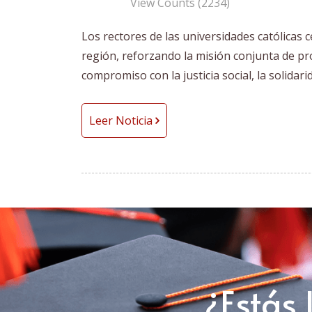
View Counts (2234)
Los rectores de las universidades católicas
región, reforzando la misión conjunta de pr
compromiso con la justicia social, la solidar
Leer Noticia
¿Estás 