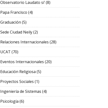
Observatorio Laudato si’
(8)
Papa Francisco
(4)
Graduación
(5)
Sede Ciudad Neily
(2)
Relaciones Internacionales
(28)
UCAT
(70)
Eventos Internacionales
(20)
Educación Religiosa
(5)
Proyectos Sociales
(1)
Ingeniería de Sistemas
(4)
Psicología
(6)