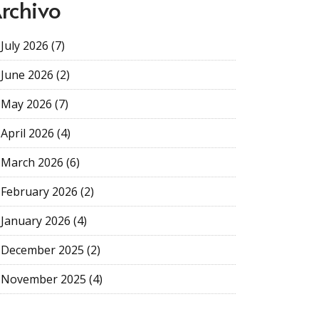
rchivo
July 2026 (7)
June 2026 (2)
May 2026 (7)
April 2026 (4)
March 2026 (6)
February 2026 (2)
January 2026 (4)
December 2025 (2)
November 2025 (4)