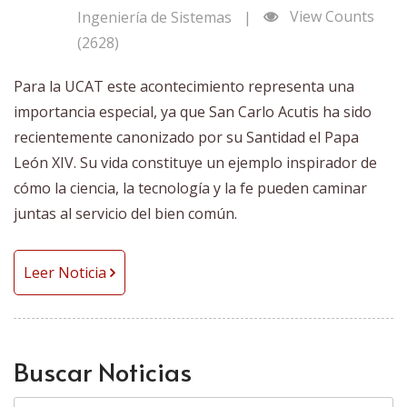
View Counts
Ingeniería de Sistemas
|
(2628)
Para la UCAT este acontecimiento representa una
importancia especial, ya que San Carlo Acutis ha sido
recientemente canonizado por su Santidad el Papa
León XIV. Su vida constituye un ejemplo inspirador de
cómo la ciencia, la tecnología y la fe pueden caminar
juntas al servicio del bien común.
Leer Noticia
Buscar Noticias