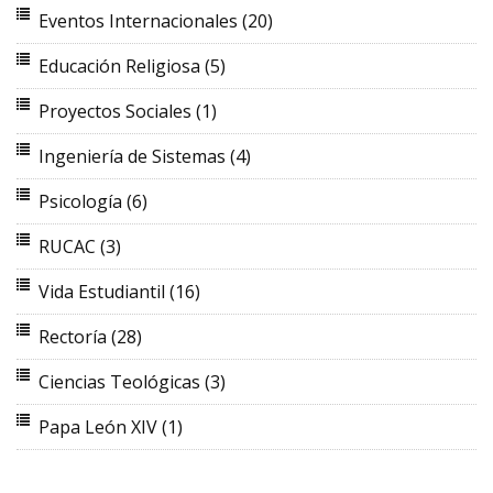
Eventos Internacionales
(20)
Educación Religiosa
(5)
Proyectos Sociales
(1)
Ingeniería de Sistemas
(4)
Psicología
(6)
RUCAC
(3)
Vida Estudiantil
(16)
Rectoría
(28)
Ciencias Teológicas
(3)
Papa León XIV
(1)