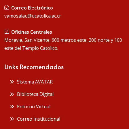
Correo Electrónico
vamosalau@ucatolica.ac.cr
Oficinas Centrales
Moravia, San Vicente. 600 metros este, 200 norte y 100
este del Templo Católico.
Links Recomendados
Sistema AVATAR
Biblioteca Digital
Entorno Virtual
Correo Institucional