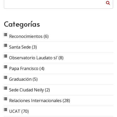
Categorías
Reconocimientos
(6)
Santa Sede
(3)
Observatorio Laudato si’
(8)
Papa Francisco
(4)
Graduación
(5)
Sede Ciudad Neily
(2)
Relaciones Internacionales
(28)
UCAT
(70)