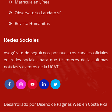
Matrícula en Línea
Observatorio Laudato si'
Revista Humanitas
Redes Sociales
Asegúrate de seguirnos por nuestros canales oficiales
en redes sociales para que te enteres de las últimas
noticias y eventos de la UCAT.
Desarrollado por
Diseño de Páginas Web en Costa Rica