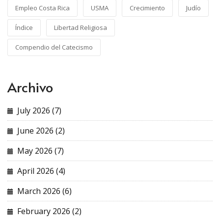
Empleo Costa Rica
USMA
Crecimiento
Judío
Índice
Libertad Religiosa
Compendio del Catecismo
Archivo
July 2026 (7)
June 2026 (2)
May 2026 (7)
April 2026 (4)
March 2026 (6)
February 2026 (2)