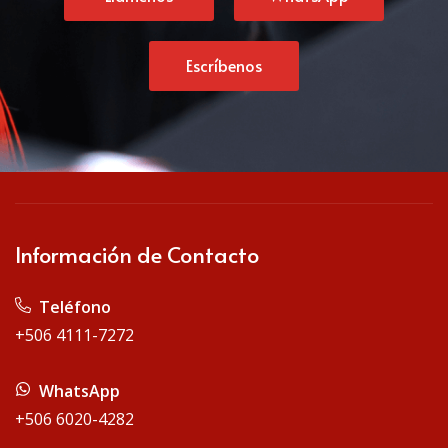
Escríbenos
Información de Contacto
Teléfono
+506 4111-7272
WhatsApp
+506 6020-4282