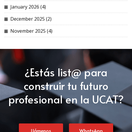
January 2026 (4)
December 2025 (2)
November 2025 (4)
¿Estás list@ para
construir tu futuro
profesional en la UCAT?
Llámenos
WhatsApp