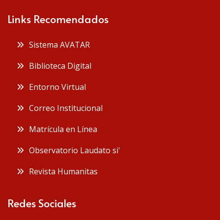
Links Recomendados
Sistema AVATAR
Biblioteca Digital
Entorno Virtual
Correo Institucional
Matrícula en Línea
Observatorio Laudato si'
Revista Humanitas
Redes Sociales