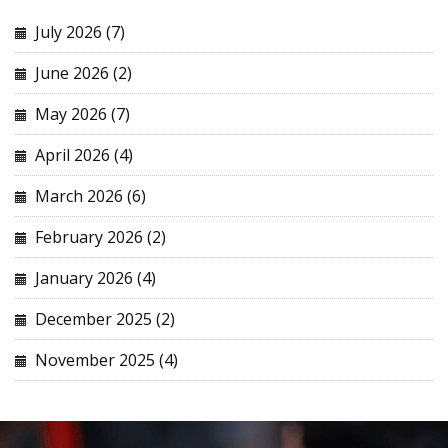
July 2026 (7)
June 2026 (2)
May 2026 (7)
April 2026 (4)
March 2026 (6)
February 2026 (2)
January 2026 (4)
December 2025 (2)
November 2025 (4)