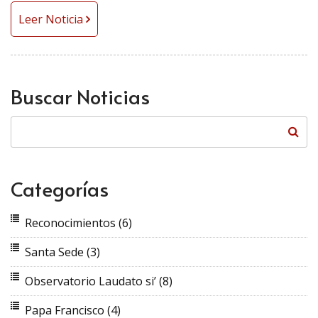
Leer Noticia
Buscar Noticias
Categorías
Reconocimientos
(6)
Santa Sede
(3)
Observatorio Laudato si’
(8)
Papa Francisco
(4)