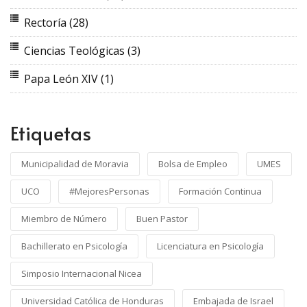
Rectoría
(28)
Ciencias Teológicas
(3)
Papa León XIV
(1)
Etiquetas
Municipalidad de Moravia
Bolsa de Empleo
UMES
UCO
#MejoresPersonas
Formación Continua
Miembro de Número
Buen Pastor
Bachillerato en Psicología
Licenciatura en Psicología
Simposio Internacional Nicea
Universidad Católica de Honduras
Embajada de Israel