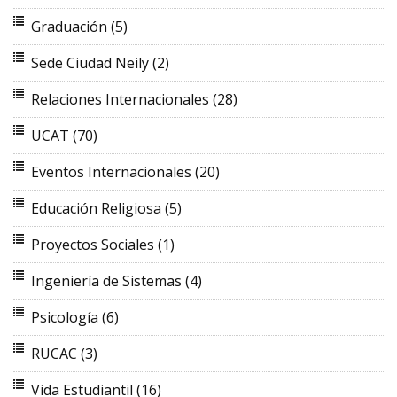
Graduación
(5)
Sede Ciudad Neily
(2)
Relaciones Internacionales
(28)
UCAT
(70)
Eventos Internacionales
(20)
Educación Religiosa
(5)
Proyectos Sociales
(1)
Ingeniería de Sistemas
(4)
Psicología
(6)
RUCAC
(3)
Vida Estudiantil
(16)