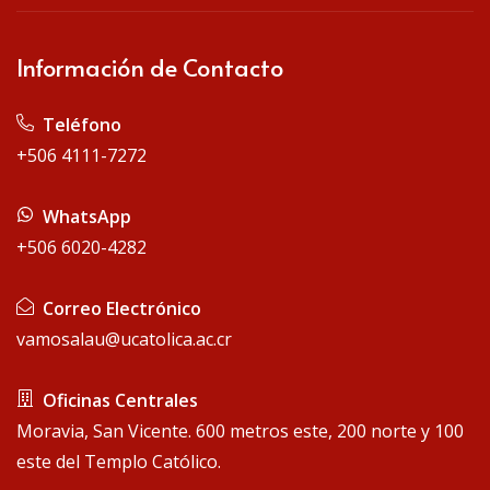
Información de Contacto
Teléfono
+506 4111-7272
WhatsApp
+506 6020-4282
Correo Electrónico
vamosalau@ucatolica.ac.cr
Oficinas Centrales
Moravia, San Vicente. 600 metros este, 200 norte y 100
este del Templo Católico.