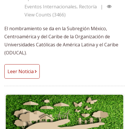
,
Eventos Internacionales
Rectoría
|
View Counts (3466)
El nombramiento se da en la Subregión México,
Centroamérica y del Caribe de la Organización de
Universidades Católicas de América Latina y el Caribe
(ODUCAL).
Leer Noticia