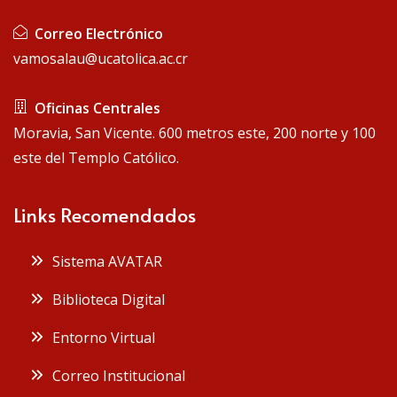
Correo Electrónico
vamosalau@ucatolica.ac.cr
Oficinas Centrales
Moravia, San Vicente. 600 metros este, 200 norte y 100
este del Templo Católico.
Links Recomendados
Sistema AVATAR
Biblioteca Digital
Entorno Virtual
Correo Institucional