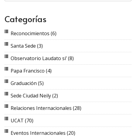
Categorías
Reconocimientos
(6)
Santa Sede
(3)
Observatorio Laudato si’
(8)
Papa Francisco
(4)
Graduación
(5)
Sede Ciudad Neily
(2)
Relaciones Internacionales
(28)
UCAT
(70)
Eventos Internacionales
(20)