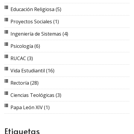
Educación Religiosa
(5)
Proyectos Sociales
(1)
Ingeniería de Sistemas
(4)
Psicología
(6)
RUCAC
(3)
Vida Estudiantil
(16)
Rectoría
(28)
Ciencias Teológicas
(3)
Papa León XIV
(1)
Etiquetas