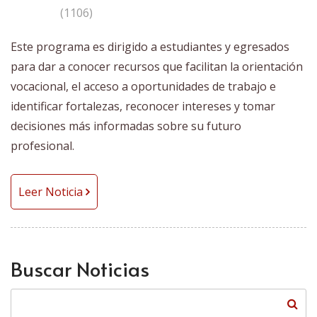
(1106)
Este programa es dirigido a estudiantes y egresados
para dar a conocer recursos que facilitan la orientación
vocacional, el acceso a oportunidades de trabajo e
identificar fortalezas, reconocer intereses y tomar
decisiones más informadas sobre su futuro
profesional.
Leer Noticia
Buscar Noticias