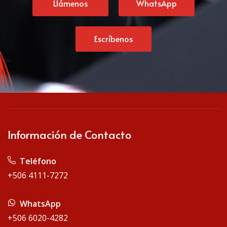
Llámenos
WhatsApp
Escríbenos
Información de Contacto
Teléfono
+506 4111-7272
WhatsApp
+506 6020-4282