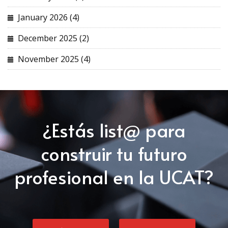
January 2026 (4)
December 2025 (2)
November 2025 (4)
¿Estás list@ para
construir tu futuro
profesional en la UCAT?