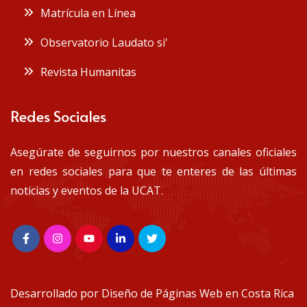
Matrícula en Línea
Observatorio Laudato si'
Revista Humanitas
Redes Sociales
Asegúrate de seguirnos por nuestros canales oficiales
en redes sociales para que te enteres de las últimas
noticias y eventos de la UCAT.
Desarrollado por
Diseño de Páginas Web en Costa Rica