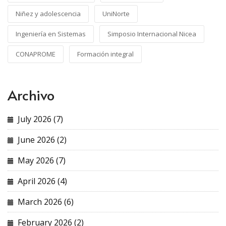
Niñez y adolescencia
UniNorte
Ingeniería en Sistemas
Simposio Internacional Nicea
CONAPROME
Formación integral
Archivo
July 2026 (7)
June 2026 (2)
May 2026 (7)
April 2026 (4)
March 2026 (6)
February 2026 (2)