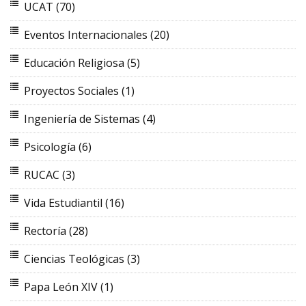
UCAT
(70)
Eventos Internacionales
(20)
Educación Religiosa
(5)
Proyectos Sociales
(1)
Ingeniería de Sistemas
(4)
Psicología
(6)
RUCAC
(3)
Vida Estudiantil
(16)
Rectoría
(28)
Ciencias Teológicas
(3)
Papa León XIV
(1)