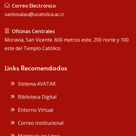
Correo Electrónico
vamosalau@ucatolica.ac.cr
Oficinas Centrales
Moravia, San Vicente. 600 metros este, 200 norte y 100
este del Templo Católico.
Links Recomendados
Sistema AVATAR
Biblioteca Digital
Entorno Virtual
Correo Institucional
Matrícula en Línea