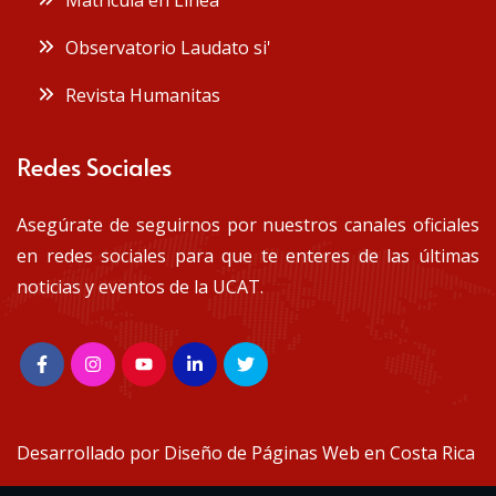
Observatorio Laudato si'
Revista Humanitas
Redes Sociales
Asegúrate de seguirnos por nuestros canales oficiales
en redes sociales para que te enteres de las últimas
noticias y eventos de la UCAT.
Desarrollado por
Diseño de Páginas Web en Costa Rica