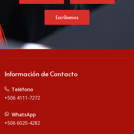
Escríbenos
Información de Contacto
Teléfono
+506 4111-7272
WhatsApp
+506 6020-4282