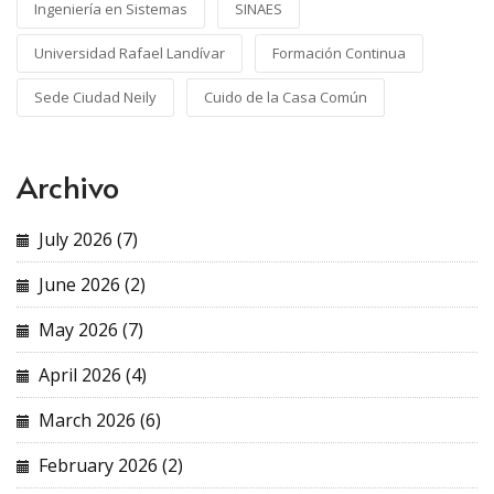
Ingeniería en Sistemas
SINAES
Universidad Rafael Landívar
Formación Continua
Sede Ciudad Neily
Cuido de la Casa Común
Archivo
July 2026 (7)
June 2026 (2)
May 2026 (7)
April 2026 (4)
March 2026 (6)
February 2026 (2)