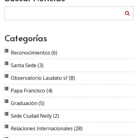
Categorías
Reconocimientos
(6)
Santa Sede
(3)
Observatorio Laudato si’
(8)
Papa Francisco
(4)
Graduación
(5)
Sede Ciudad Neily
(2)
Relaciones Internacionales
(28)