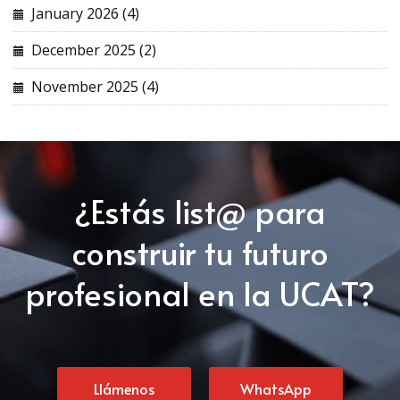
January 2026 (4)
December 2025 (2)
November 2025 (4)
¿Estás list@ para
construir tu futuro
profesional en la UCAT?
Llámenos
WhatsApp