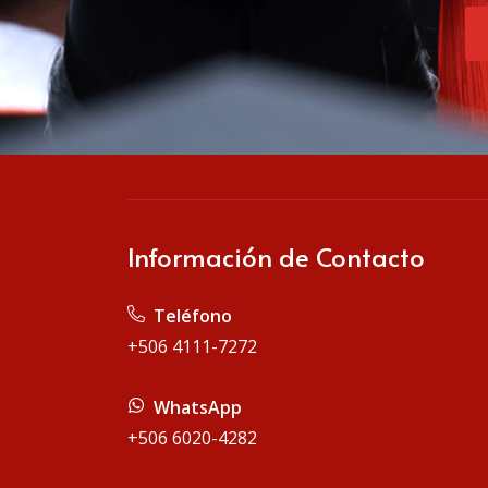
Información de Contacto
Teléfono
+506 4111-7272
WhatsApp
+506 6020-4282