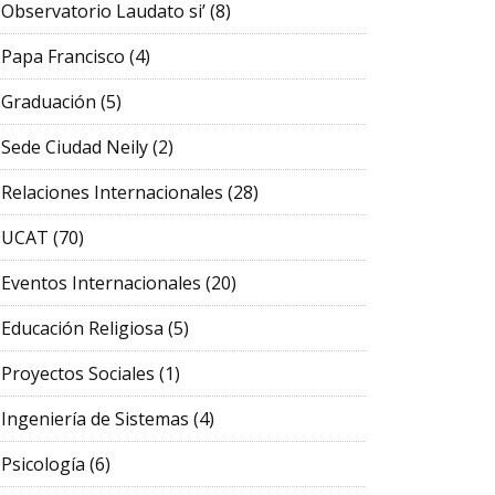
Observatorio Laudato si’
(8)
Papa Francisco
(4)
Graduación
(5)
Sede Ciudad Neily
(2)
Relaciones Internacionales
(28)
UCAT
(70)
Eventos Internacionales
(20)
Educación Religiosa
(5)
Proyectos Sociales
(1)
Ingeniería de Sistemas
(4)
Psicología
(6)