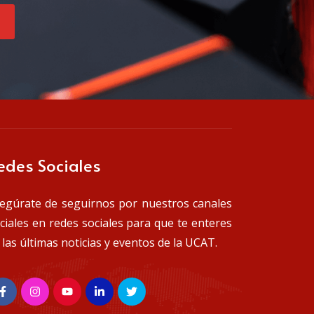
edes Sociales
egúrate de seguirnos por nuestros canales
iciales en redes sociales para que te enteres
 las últimas noticias y eventos de la UCAT.