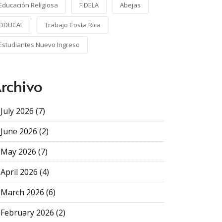
Educación Religiosa
FIDELA
Abejas
ODUCAL
Trabajo Costa Rica
Estudiantes Nuevo Ingreso
rchivo
July 2026 (7)
June 2026 (2)
May 2026 (7)
April 2026 (4)
March 2026 (6)
February 2026 (2)