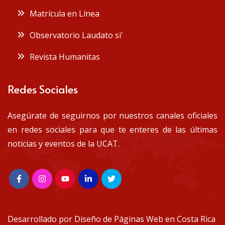
Matrícula en Línea
Observatorio Laudato si'
Revista Humanitas
Redes Sociales
Asegúrate de seguirnos por nuestros canales oficiales
en redes sociales para que te enteres de las últimas
noticias y eventos de la UCAT.
Desarrollado por
Diseño de Páginas Web en Costa Rica