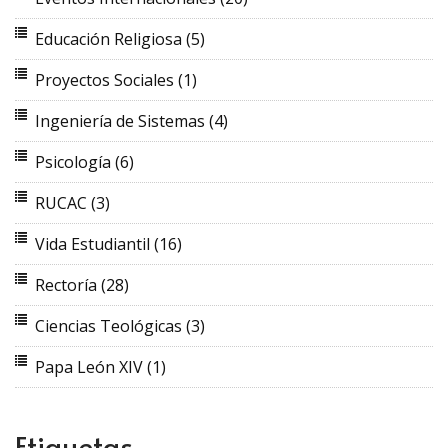
Educación Religiosa
(5)
Proyectos Sociales
(1)
Ingeniería de Sistemas
(4)
Psicología
(6)
RUCAC
(3)
Vida Estudiantil
(16)
Rectoría
(28)
Ciencias Teológicas
(3)
Papa León XIV
(1)
Etiquetas