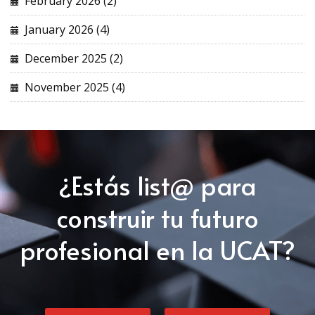
February 2026 (2)
January 2026 (4)
December 2025 (2)
November 2025 (4)
¿Estás list@ para
construir tu futuro
profesional en la UCAT?