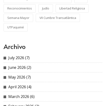
Reconocimientos
Judío
Libertad Religiosa
Semana Mayor
VII Cumbre Transatlántica
UTPaquimé
Archivo
July 2026 (7)
June 2026 (2)
May 2026 (7)
April 2026 (4)
March 2026 (6)