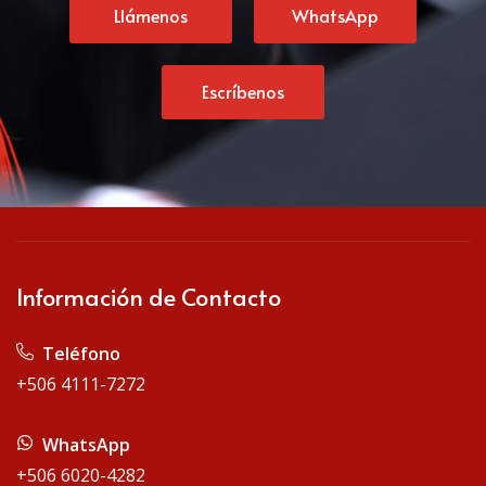
Llámenos
WhatsApp
Escríbenos
Información de Contacto
Teléfono
+506 4111-7272
WhatsApp
+506 6020-4282