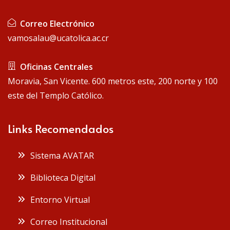
Correo Electrónico
vamosalau@ucatolica.ac.cr
Oficinas Centrales
Moravia, San Vicente. 600 metros este, 200 norte y 100
este del Templo Católico.
Links Recomendados
Sistema AVATAR
Biblioteca Digital
Entorno Virtual
Correo Institucional