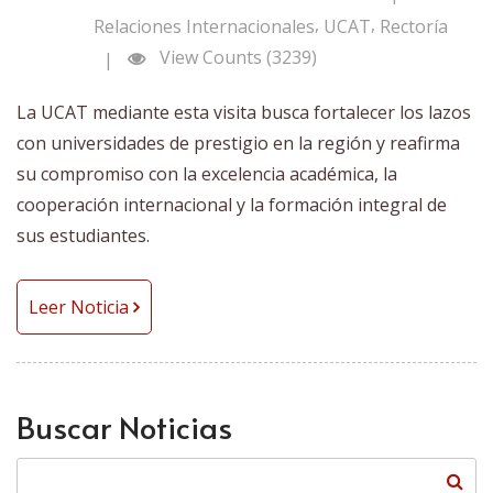
,
,
Relaciones Internacionales
UCAT
Rectoría
View Counts (3239)
|
La UCAT mediante esta visita busca fortalecer los lazos
con universidades de prestigio en la región y reafirma
su compromiso con la excelencia académica, la
cooperación internacional y la formación integral de
sus estudiantes.
Leer Noticia
Buscar Noticias