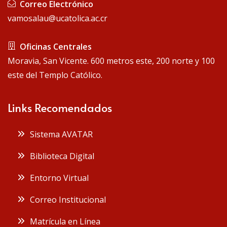
Correo Electrónico
vamosalau@ucatolica.ac.cr
Oficinas Centrales
Moravia, San Vicente. 600 metros este, 200 norte y 100
este del Templo Católico.
Links Recomendados
Sistema AVATAR
Biblioteca Digital
Entorno Virtual
Correo Institucional
Matrícula en Línea