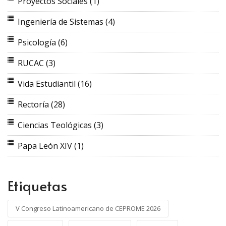
Proyectos Sociales
(1)
Ingeniería de Sistemas
(4)
Psicología
(6)
RUCAC
(3)
Vida Estudiantil
(16)
Rectoría
(28)
Ciencias Teológicas
(3)
Papa León XIV
(1)
Etiquetas
V Congreso Latinoamericano de CEPROME 2026