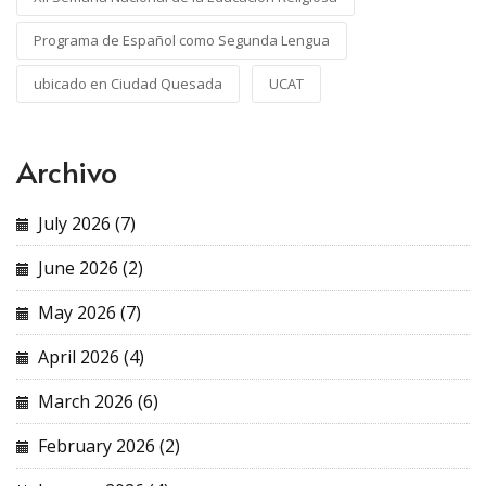
Programa de Español como Segunda Lengua
ubicado en Ciudad Quesada
UCAT
Archivo
July 2026 (7)
June 2026 (2)
May 2026 (7)
April 2026 (4)
March 2026 (6)
February 2026 (2)