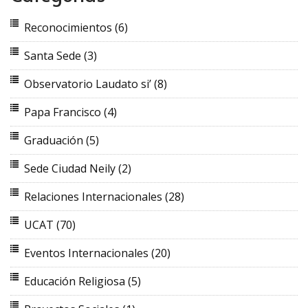
Reconocimientos
(6)
Santa Sede
(3)
Observatorio Laudato si’
(8)
Papa Francisco
(4)
Graduación
(5)
Sede Ciudad Neily
(2)
Relaciones Internacionales
(28)
UCAT
(70)
Eventos Internacionales
(20)
Educación Religiosa
(5)