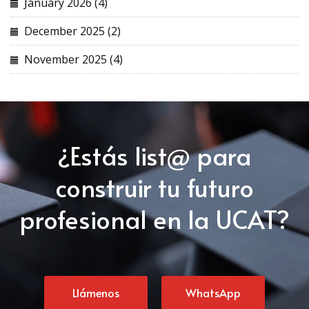
January 2026 (4)
December 2025 (2)
November 2025 (4)
¿Estás list@ para
construir tu futuro
profesional en la UCAT?
Llámenos
WhatsApp