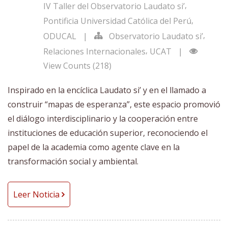
,
IV Taller del Observatorio Laudato si’
,
Pontificia Universidad Católica del Perú
,
ODUCAL
|
Observatorio Laudato si’
,
Relaciones Internacionales
UCAT
|
View Counts (218)
Inspirado en la encíclica Laudato si’ y en el llamado a
construir “mapas de esperanza”, este espacio promovió
el diálogo interdisciplinario y la cooperación entre
instituciones de educación superior, reconociendo el
papel de la academia como agente clave en la
transformación social y ambiental.
Leer Noticia