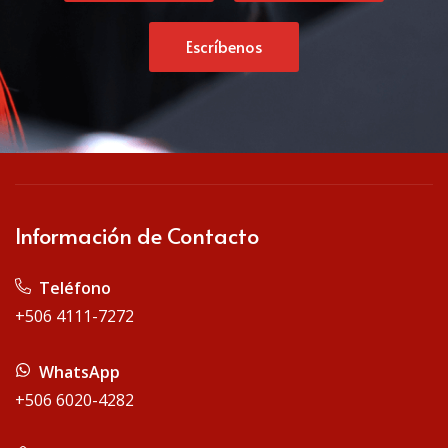
Escríbenos
Información de Contacto
Teléfono
+506 4111-7272
WhatsApp
+506 6020-4282