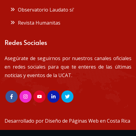
Observatorio Laudato si'
Revista Humanitas
Redes Sociales
Asegúrate de seguirnos por nuestros canales oficiales
en redes sociales para que te enteres de las últimas
noticias y eventos de la UCAT.
Desarrollado por
Diseño de Páginas Web en Costa Rica