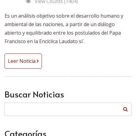
View Counts (1404)
Es un análisis objetivo sobre el desarrollo humano y
ambiental de las naciones, a partir de un diálogo
abierto y equilibrado entre los postulados del Papa
Francisco en la Encíclica Laudato si´.
Leer Noticia
Buscar Noticias
Categorías