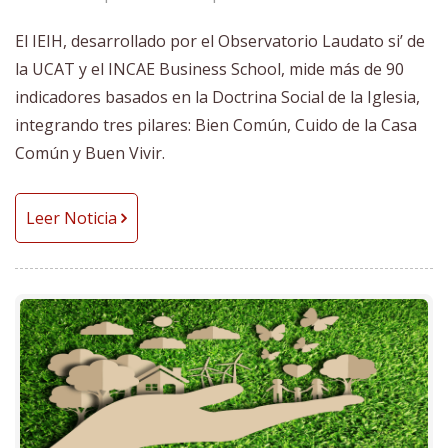
El IEIH, desarrollado por el Observatorio Laudato si’ de
la UCAT y el INCAE Business School, mide más de 90
indicadores basados en la Doctrina Social de la Iglesia,
integrando tres pilares: Bien Común, Cuido de la Casa
Común y Buen Vivir.
Leer Noticia