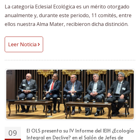
La categoría Eclesial Ecológica es un mérito otorgado
anualmente y, durante este periodo, 11 comités, entre
ellos nuestra Alma Mater, recibieron dicha distinción.
Leer Noticia
El OLS presenta su IV Informe del IEIH ¿Ecología
09
Integral en Declive? en el Salón de Jefes de