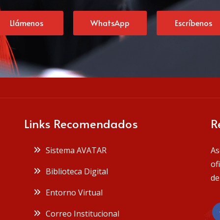
Llámenos
WhatsApp
Escríbenos
Links Recomendados
R
Sistema AVATAR
As
of
Biblioteca Digital
de
Entorno Virtual
Correo Institucional