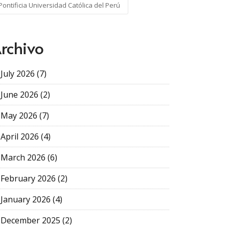
Pontificia Universidad Católica del Perú
rchivo
July 2026 (7)
June 2026 (2)
May 2026 (7)
April 2026 (4)
March 2026 (6)
February 2026 (2)
January 2026 (4)
December 2025 (2)