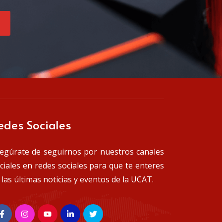
edes Sociales
egúrate de seguirnos por nuestros canales
iciales en redes sociales para que te enteres
 las últimas noticias y eventos de la UCAT.