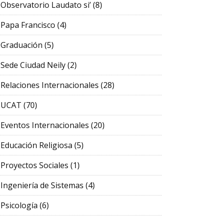
Observatorio Laudato si’
(8)
Papa Francisco
(4)
Graduación
(5)
Sede Ciudad Neily
(2)
Relaciones Internacionales
(28)
UCAT
(70)
Eventos Internacionales
(20)
Educación Religiosa
(5)
Proyectos Sociales
(1)
Ingeniería de Sistemas
(4)
Psicología
(6)