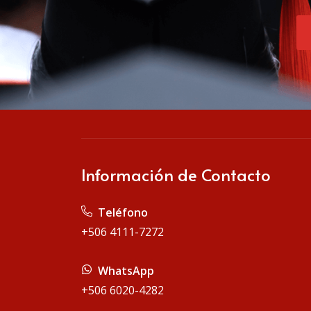
Información de Contacto
Teléfono
+506 4111-7272
WhatsApp
+506 6020-4282