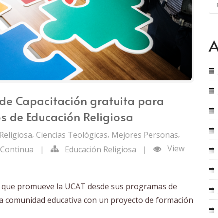
A
de Capacitación gratuita para
s de Educación Religiosa
,
,
,
Religiosa
Ciencias Teológicas
Mejores Personas
View
 Continua
|
Educación Religiosa
|
ritu que promueve la UCAT desde sus programas de
a la comunidad educativa con un proyecto de formación