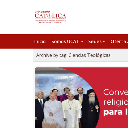
Inicio
Somos UCAT
Sedes
Oferta
Archive by tag:
Ciencias Teológicas