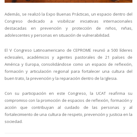
Además, se realizó la Expo Buenas Prácticas, un espacio dentro del
Congreso dedicado a visibilizar iniciativas internacionales
destacadas en prevención y protección de niños, niñas,
adolescentes y personas en situación de vulnerabilidad.
El V Congreso Latinoamericano de CEPROME reunió a 500 líderes
eclesiales, académicos y agentes pastorales de 21 países de
América y Europa, consolidándose como un espacio de reflexión,
formación y articulación regional para fortalecer una cultura del
buen trato, la prevención y la reparación dentro de la Iglesia.
Con su participación en este Congreso, la UCAT reafirma su
compromiso con la promoción de espacios de reflexión, formación y
acción que contribuyan al cuidado de las personas y al
fortalecimiento de una cultura de respeto, prevención y justicia en la
sociedad.