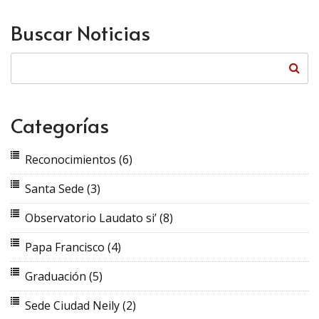
Buscar Noticias
Categorías
Reconocimientos
(6)
Santa Sede
(3)
Observatorio Laudato si’
(8)
Papa Francisco
(4)
Graduación
(5)
Sede Ciudad Neily
(2)