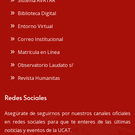
Sistema AVATAR
Biblioteca Digital
Entorno Virtual
Correo Institucional
Matrícula en Línea
Observatorio Laudato si'
Revista Humanitas
Redes Sociales
Asegúrate de seguirnos por nuestros canales oficiales
en redes sociales para que te enteres de las últimas
noticias y eventos de la UCAT.