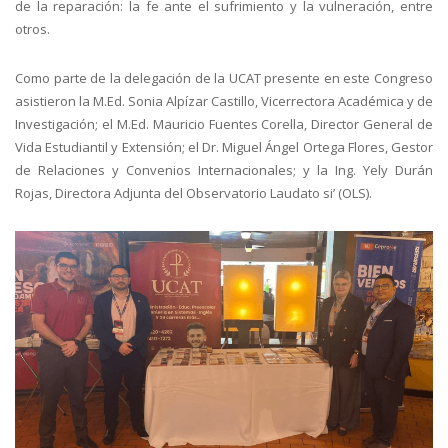
de la reparación: la fe ante el sufrimiento y la vulneración, entre
otros.
Como parte de la delegación de la UCAT presente en este Congreso
asistieron la M.Ed. Sonia Alpízar Castillo, Vicerrectora Académica y de
Investigación; el M.Ed. Mauricio Fuentes Corella, Director General de
Vida Estudiantil y Extensión; el Dr. Miguel Ángel Ortega Flores, Gestor
de Relaciones y Convenios Internacionales; y la Ing. Yely Durán
Rojas, Directora Adjunta del Observatorio Laudato si’ (OLS).