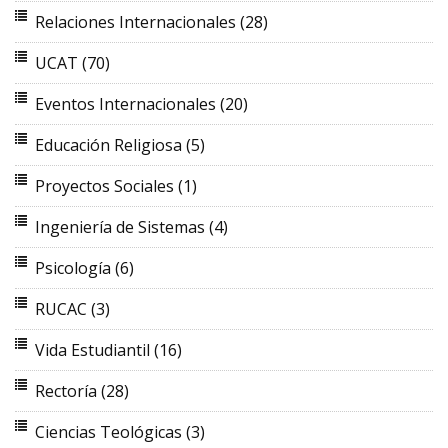
Relaciones Internacionales
(28)
UCAT
(70)
Eventos Internacionales
(20)
Educación Religiosa
(5)
Proyectos Sociales
(1)
Ingeniería de Sistemas
(4)
Psicología
(6)
RUCAC
(3)
Vida Estudiantil
(16)
Rectoría
(28)
Ciencias Teológicas
(3)