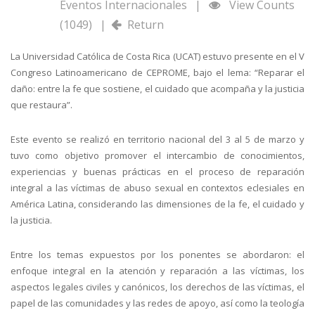
Eventos Internacionales
|
View Counts
(1049)
|
Return
La Universidad Católica de Costa Rica (UCAT) estuvo presente en el V
Congreso Latinoamericano de CEPROME, bajo el lema: “Reparar el
daño: entre la fe que sostiene, el cuidado que acompaña y la justicia
que restaura”.
Este evento se realizó en territorio nacional del 3 al 5 de marzo y
tuvo como objetivo promover el intercambio de conocimientos,
experiencias y buenas prácticas en el proceso de reparación
integral a las víctimas de abuso sexual en contextos eclesiales en
América Latina, considerando las dimensiones de la fe, el cuidado y
la justicia.
Entre los temas expuestos por los ponentes se abordaron: el
enfoque integral en la atención y reparación a las víctimas, los
aspectos legales civiles y canónicos, los derechos de las víctimas, el
papel de las comunidades y las redes de apoyo, así como la teología