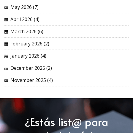
May 2026 (7)
April 2026 (4)
March 2026 (6)
February 2026 (2)
January 2026 (4)
December 2025 (2)
November 2025 (4)
¿Estás list@ para