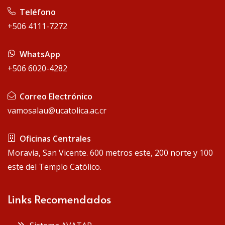
Teléfono
+506 4111-7272
WhatsApp
+506 6020-4282
Correo Electrónico
vamosalau@ucatolica.ac.cr
Oficinas Centrales
Moravia, San Vicente. 600 metros este, 200 norte y 100
este del Templo Católico.
Links Recomendados