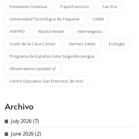
Formación Continua
Papa Francisco
San Fra
Universidad Tecnológica de Paquimé
USMA
AVEPRO
Nostra Aetate
Interreligioso
Cuido de la Casa Común
Viernes Santo
Ecología
Programa de Español como Segunda Lengua
Observatorio Laudato sí’
Centro Educativo San Francisco de Asís
Archivo
July 2026 (7)
June 2026 (2)