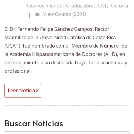
,
,
,
Reconocimientos
Graduación
UCAT
Rectoría
View Counts (2091)
|
El Dr. Fernando Felipe Sánchez Campos, Rector
Magnífico de la Universidad Católica de Costa Rica
(UCAT), fue nombrado como “Miembro de Número” de
la Academia Hispanoamericana de Doctores (AHD), en
reconocimiento a su destacada trayectoria académica y
profesional.
Leer Noticia
Buscar Noticias