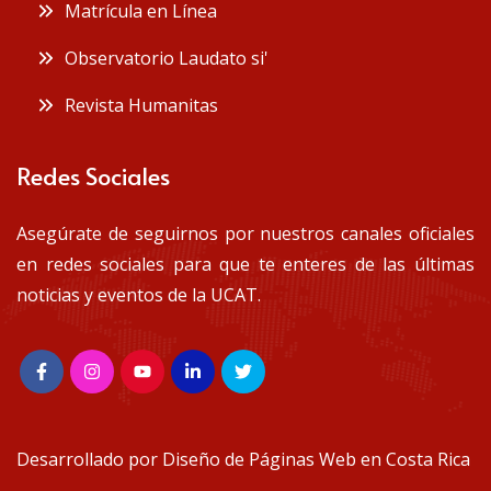
Matrícula en Línea
Observatorio Laudato si'
Revista Humanitas
Redes Sociales
Asegúrate de seguirnos por nuestros canales oficiales
en redes sociales para que te enteres de las últimas
noticias y eventos de la UCAT.
Desarrollado por
Diseño de Páginas Web en Costa Rica