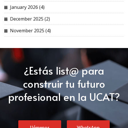
January 2026 (4)
December 2025 (2)
November 2025 (4)
¿Estás list@ para
construir tu futuro
profesional en la UCAT?
Llámenos
WhatsApp