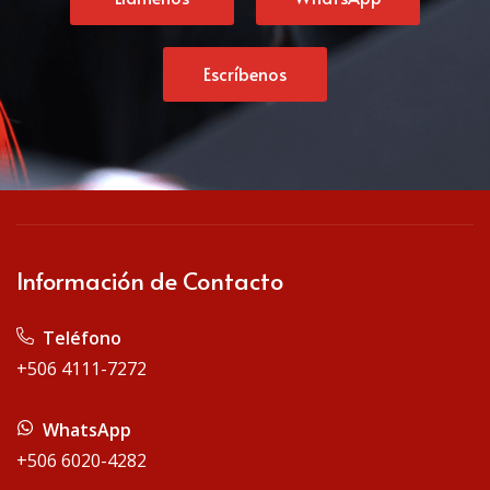
Escríbenos
Información de Contacto
Teléfono
+506 4111-7272
WhatsApp
+506 6020-4282