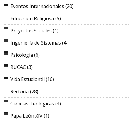
Eventos Internacionales
(20)
Educación Religiosa
(5)
Proyectos Sociales
(1)
Ingeniería de Sistemas
(4)
Psicología
(6)
RUCAC
(3)
Vida Estudiantil
(16)
Rectoría
(28)
Ciencias Teológicas
(3)
Papa León XIV
(1)