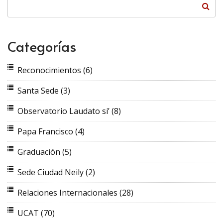
Categorías
Reconocimientos
(6)
Santa Sede
(3)
Observatorio Laudato si’
(8)
Papa Francisco
(4)
Graduación
(5)
Sede Ciudad Neily
(2)
Relaciones Internacionales
(28)
UCAT
(70)