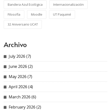
Bandera Azul Ecológica
Internacionalización
Filosofía
Moodle
UT Paquimé
32 Aniversario UCAT
Archivo
July 2026 (7)
June 2026 (2)
May 2026 (7)
April 2026 (4)
March 2026 (6)
February 2026 (2)