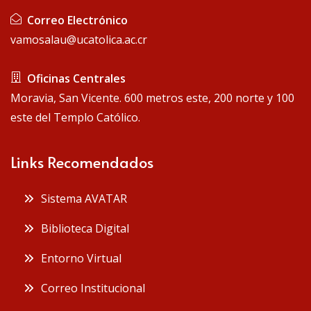
Correo Electrónico
vamosalau@ucatolica.ac.cr
Oficinas Centrales
Moravia, San Vicente. 600 metros este, 200 norte y 100
este del Templo Católico.
Links Recomendados
Sistema AVATAR
Biblioteca Digital
Entorno Virtual
Correo Institucional