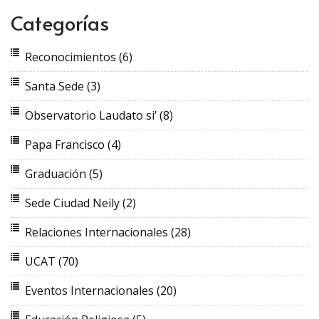
Categorías
Reconocimientos
(6)
Santa Sede
(3)
Observatorio Laudato si’
(8)
Papa Francisco
(4)
Graduación
(5)
Sede Ciudad Neily
(2)
Relaciones Internacionales
(28)
UCAT
(70)
Eventos Internacionales
(20)