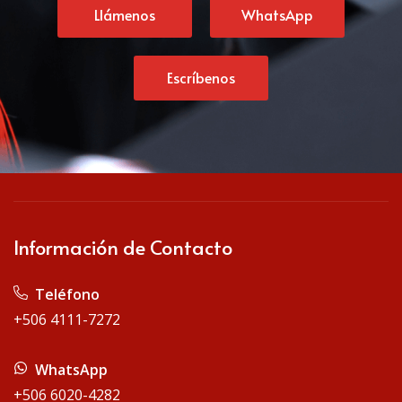
Llámenos
WhatsApp
Escríbenos
Información de Contacto
Teléfono
+506 4111-7272
WhatsApp
+506 6020-4282