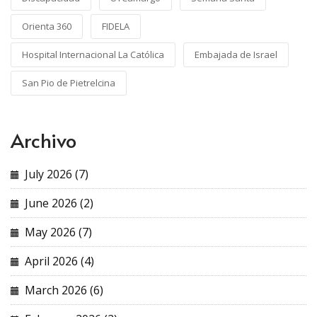
Orienta 360
FIDELA
Hospital Internacional La Católica
Embajada de Israel
San Pio de Pietrelcina
Archivo
July 2026 (7)
June 2026 (2)
May 2026 (7)
April 2026 (4)
March 2026 (6)