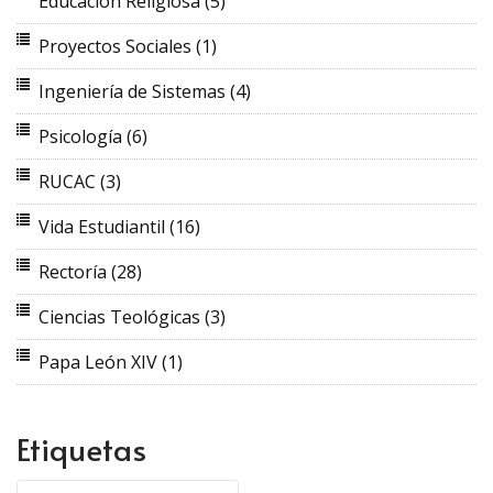
Educación Religiosa
(5)
Proyectos Sociales
(1)
Ingeniería de Sistemas
(4)
Psicología
(6)
RUCAC
(3)
Vida Estudiantil
(16)
Rectoría
(28)
Ciencias Teológicas
(3)
Papa León XIV
(1)
Etiquetas