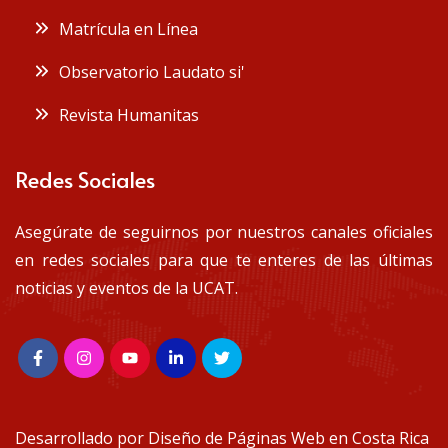
Matrícula en Línea
Observatorio Laudato si'
Revista Humanitas
Redes Sociales
Asegúrate de seguirnos por nuestros canales oficiales
en redes sociales para que te enteres de las últimas
noticias y eventos de la UCAT.
Desarrollado por
Diseño de Páginas Web en Costa Rica