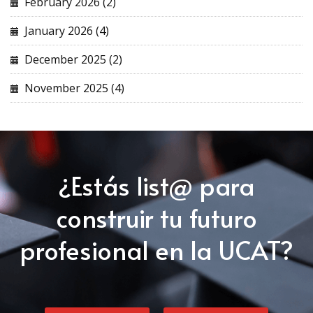
February 2026 (2)
January 2026 (4)
December 2025 (2)
November 2025 (4)
¿Estás list@ para
construir tu futuro
profesional en la UCAT?