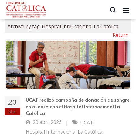
Archive by tag:
Hospital Internacional La Católica
Return
UCAT realizó campaña de donación de sangre
20
en alianza con el Hospital Internacional La
abr.
Católica
20 abr., 2026
,
|
UCAT
,
Hospital Internacional La Católica