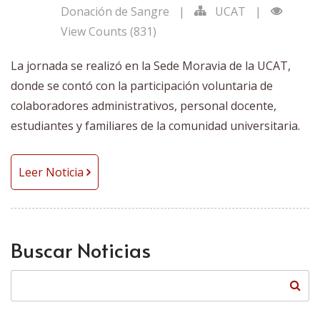
Donación de Sangre
|
UCAT
|
View Counts (831)
La jornada se realizó en la Sede Moravia de la UCAT,
donde se contó con la participación voluntaria de
colaboradores administrativos, personal docente,
estudiantes y familiares de la comunidad universitaria.
Leer Noticia
Buscar Noticias