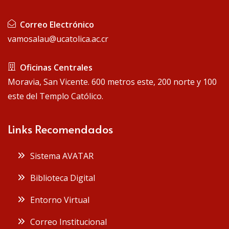
Correo Electrónico
vamosalau@ucatolica.ac.cr
Oficinas Centrales
Moravia, San Vicente. 600 metros este, 200 norte y 100
este del Templo Católico.
Links Recomendados
Sistema AVATAR
Biblioteca Digital
Entorno Virtual
Correo Institucional