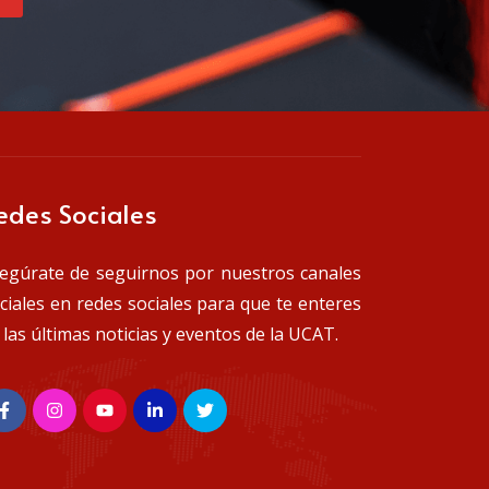
edes Sociales
egúrate de seguirnos por nuestros canales
iciales en redes sociales para que te enteres
 las últimas noticias y eventos de la UCAT.