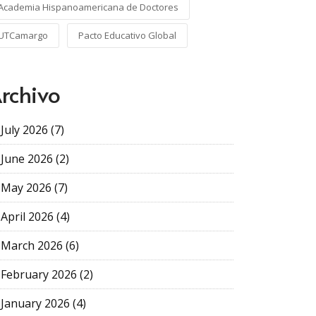
Academia Hispanoamericana de Doctores
UTCamargo
Pacto Educativo Global
rchivo
July 2026 (7)
June 2026 (2)
May 2026 (7)
April 2026 (4)
March 2026 (6)
February 2026 (2)
January 2026 (4)