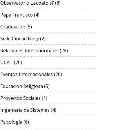
Observatorio Laudato si’
(8)
Papa Francisco
(4)
Graduación
(5)
Sede Ciudad Neily
(2)
Relaciones Internacionales
(28)
UCAT
(70)
Eventos Internacionales
(20)
Educación Religiosa
(5)
Proyectos Sociales
(1)
Ingeniería de Sistemas
(4)
Psicología
(6)