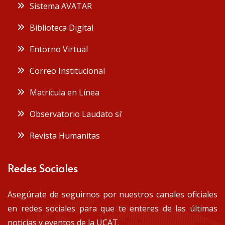
Sistema AVATAR
Biblioteca Digital
Entorno Virtual
Correo Institucional
Matrícula en Línea
Observatorio Laudato si'
Revista Humanitas
Redes Sociales
Asegúrate de seguirnos por nuestros canales oficiales
en redes sociales para que te enteres de las últimas
noticias y eventos de la UCAT.