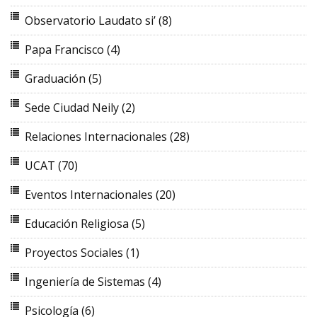
Observatorio Laudato si’
(8)
Papa Francisco
(4)
Graduación
(5)
Sede Ciudad Neily
(2)
Relaciones Internacionales
(28)
UCAT
(70)
Eventos Internacionales
(20)
Educación Religiosa
(5)
Proyectos Sociales
(1)
Ingeniería de Sistemas
(4)
Psicología
(6)