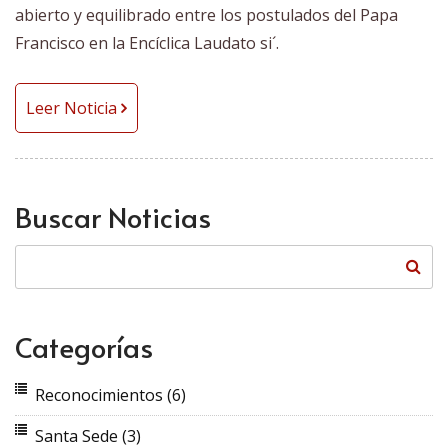
abierto y equilibrado entre los postulados del Papa
Francisco en la Encíclica Laudato si´.
Leer Noticia
Buscar Noticias
Categorías
Reconocimientos
(6)
Santa Sede
(3)