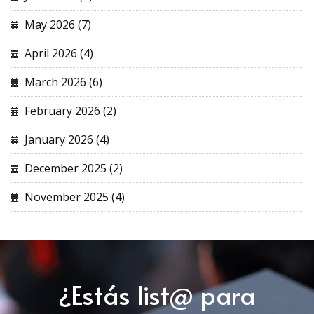
May 2026 (7)
April 2026 (4)
March 2026 (6)
February 2026 (2)
January 2026 (4)
December 2025 (2)
November 2025 (4)
¿Estás list@ para