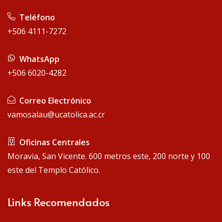
Teléfono
+506 4111-7272
WhatsApp
+506 6020-4282
Correo Electrónico
vamosalau@ucatolica.ac.cr
Oficinas Centrales
Moravia, San Vicente. 600 metros este, 200 norte y 100
este del Templo Católico.
Links Recomendados