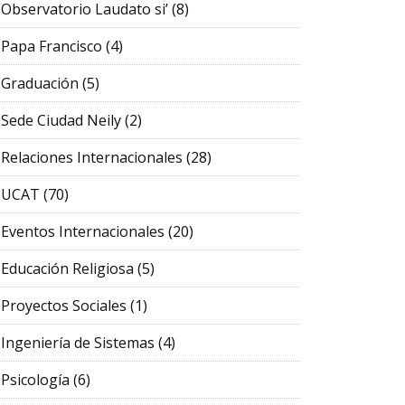
Observatorio Laudato si’
(8)
Papa Francisco
(4)
Graduación
(5)
Sede Ciudad Neily
(2)
Relaciones Internacionales
(28)
UCAT
(70)
Eventos Internacionales
(20)
Educación Religiosa
(5)
Proyectos Sociales
(1)
Ingeniería de Sistemas
(4)
Psicología
(6)