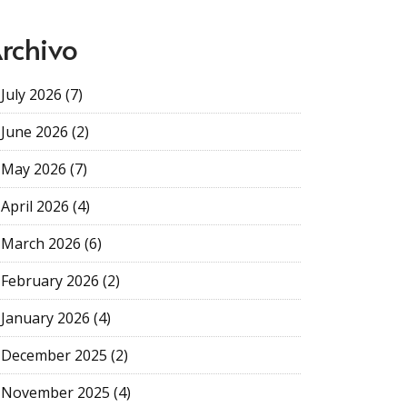
rchivo
July 2026 (7)
June 2026 (2)
May 2026 (7)
April 2026 (4)
March 2026 (6)
February 2026 (2)
January 2026 (4)
December 2025 (2)
November 2025 (4)