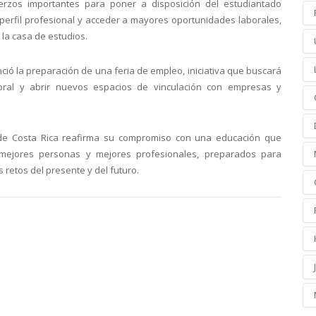
rzos importantes para poner a disposición del estudiantado
perfil profesional y acceder a mayores oportunidades laborales,
 la casa de estudios.
ió la preparación de una feria de empleo, iniciativa que buscará
ral y abrir nuevos espacios de vinculación con empresas y
a de Costa Rica reafirma su compromiso con una educación que
 mejores personas y mejores profesionales, preparados para
 retos del presente y del futuro.