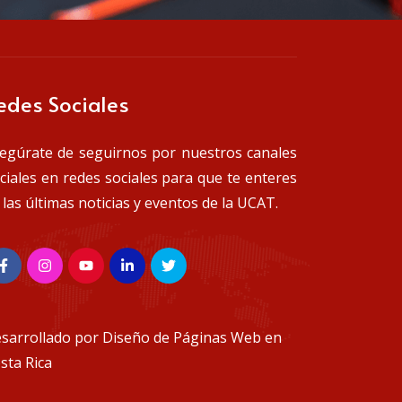
edes Sociales
egúrate de seguirnos por nuestros canales
iciales en redes sociales para que te enteres
 las últimas noticias y eventos de la UCAT.
sarrollado por
Diseño de Páginas Web en
sta Rica