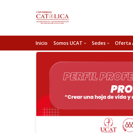
Inicio
Somos UCAT
Sedes
Oferta