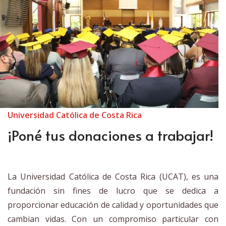
Universidad Católica de Costa Rica
¡Poné tus donaciones a trabajar!
La Universidad Católica de Costa Rica (UCAT), es una
fundación sin fines de lucro que se dedica a
proporcionar educación de calidad y oportunidades que
cambian vidas. Con un compromiso particular con