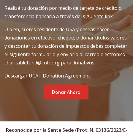
Realizá tu donación por medio de tarjeta de crédito o
transferencia bancaria a través del siguiente link:
O bien, si eres residente de USA y deseas hacer
donaciones en efectivo, cheque, o donar títulos valores
y descontar tu donación de impuestos debes completar
el siguiente formulario y enviarlo al correo electrónico
charitablefund@kofc.org
para donativos.
Descargar UCAT Donation Agreement
Donar Ahora
Reconocida por la Santa Sede (Prot. N. 03136/2023/E-