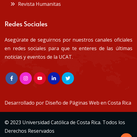
Revista Humanitas
Redes Sociales
Asegúrate de seguirnos por nuestros canales oficiales
en redes sociales para que te enteres de las últimas
noticias y eventos de la UCAT.
Desarrollado por
Diseño de Páginas Web en Costa Rica
© 2023 Universidad Católica de Costa Rica. Todos los
Derechos Reservados