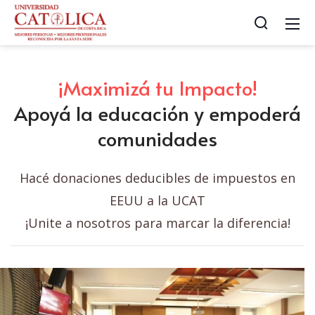
¡Maximizá tu Impacto!
Apoyá la educación y empoderá
comunidades
Hacé donaciones deducibles de impuestos en
EEUU a la UCAT
¡Unite a nosotros para marcar la diferencia!