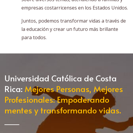
empresas costarricenses en los Estados Unidos.
Juntos, podemos transformar vidas a través de
la educación y crear un futuro más brillante
para todos.
Universidad Católica de Costa
Rica:
Mejores Personas, Mejores
Profesionales: Empoderando
mentes y transformando vidas.