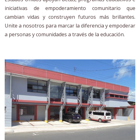
iniciativas de empoderamiento comunitario que
cambian vidas y construyen futuros más brillantes.
Unite a nosotros para marcar la diferencia y empoderar
a personas y comunidades a través de la educación.