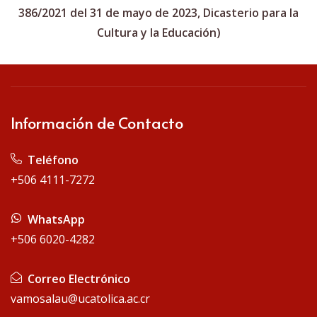
386/2021 del 31 de mayo de 2023, Dicasterio para la
Cultura y la Educación)
Información de Contacto
Teléfono
+506 4111-7272
WhatsApp
+506 6020-4282
Correo Electrónico
vamosalau@ucatolica.ac.cr