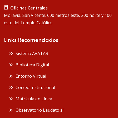
Oficinas Centrales
Moravia, San Vicente. 600 metros este, 200 norte y 100
este del Templo Católico.
Links Recomendados
Sistema AVATAR
Biblioteca Digital
Entorno Virtual
Correo Institucional
Matrícula en Línea
Observatorio Laudato si'