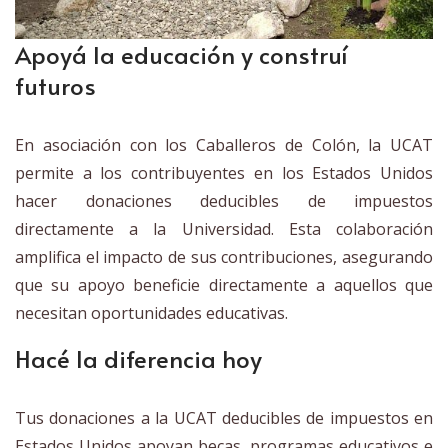
Apoyá la educación y construí
futuros
En asociación con los Caballeros de Colón, la UCAT
permite a los contribuyentes en los Estados Unidos
hacer donaciones deducibles de impuestos
directamente a la Universidad. Esta colaboración
amplifica el impacto de sus contribuciones, asegurando
que su apoyo beneficie directamente a aquellos que
necesitan oportunidades educativas.
Hacé la diferencia hoy
Tus donaciones a la UCAT deducibles de impuestos en
Estados Unidos apoyan becas, programas educativos e