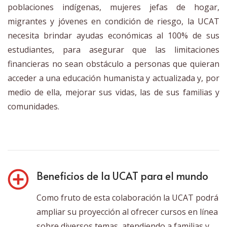
poblaciones indígenas, mujeres jefas de hogar,
migrantes y jóvenes en condición de riesgo, la UCAT
necesita brindar ayudas económicas al 100% de sus
estudiantes, para asegurar que las limitaciones
financieras no sean obstáculo a personas que quieran
acceder a una educación humanista y actualizada y, por
medio de ella, mejorar sus vidas, las de sus familias y
comunidades.
Beneficios de la UCAT para el mundo
Como fruto de esta colaboración la UCAT podrá
ampliar su proyección al ofrecer cursos en línea
sobre diversos temas, atendiendo a familias y