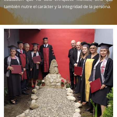
también nutre el carácter y la integridad de la persona.